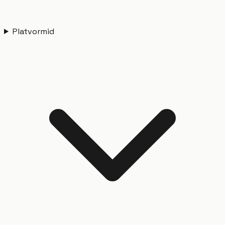
Platvormid