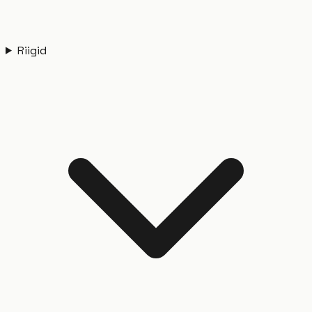
Riigid