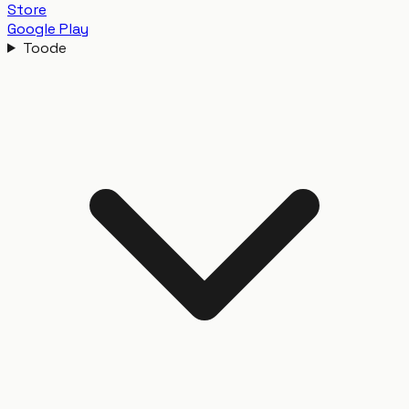
Store
Google Play
Toode