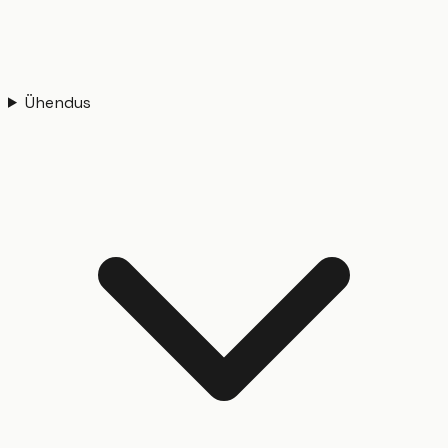
Ühendus