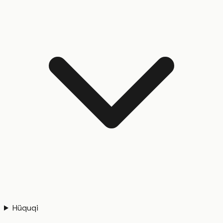
Hüquqi