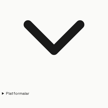
Platformalar