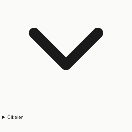
Ölkələr