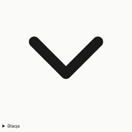
Əlaqə