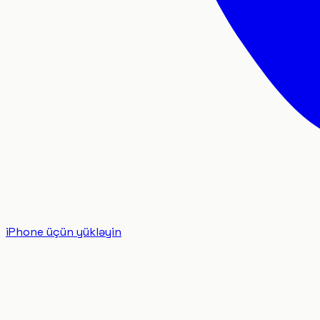
iPhone üçün yükləyin