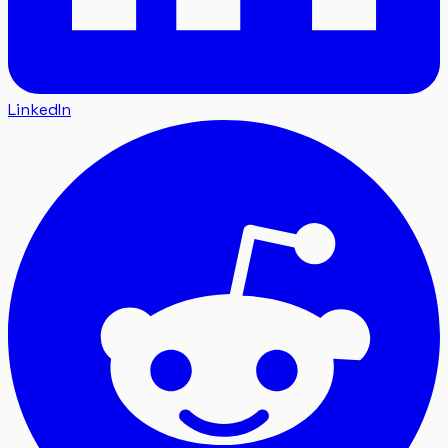
LinkedIn