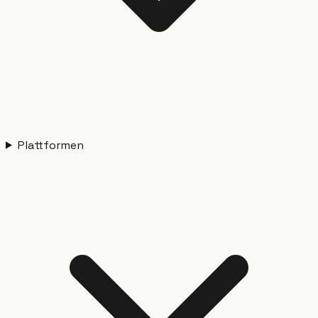
Plattformen