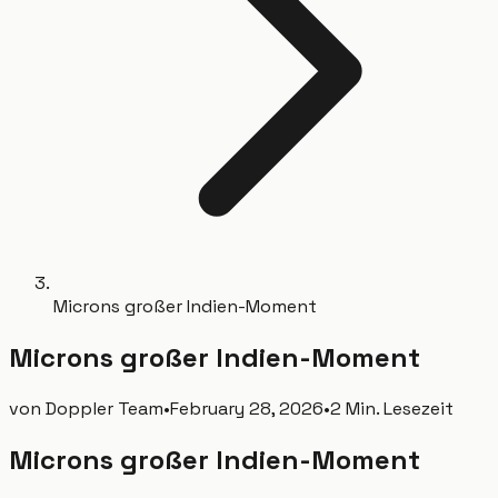
Microns großer Indien-Moment
Microns großer Indien-Moment
von
Doppler Team
•
February 28, 2026
•
2 Min. Lesezeit
Microns großer Indien-Moment