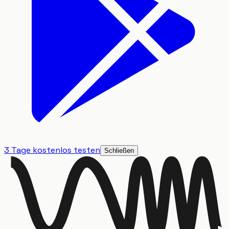
3 Tage kostenlos testen
Schließen