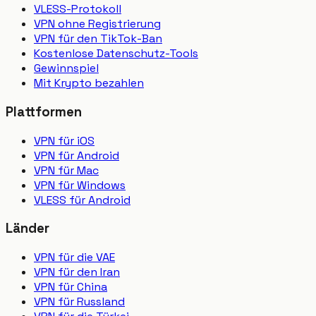
VLESS-Protokoll
VPN ohne Registrierung
VPN für den TikTok-Ban
Kostenlose Datenschutz-Tools
Gewinnspiel
Mit Krypto bezahlen
Plattformen
VPN für iOS
VPN für Android
VPN für Mac
VPN für Windows
VLESS für Android
Länder
VPN für die VAE
VPN für den Iran
VPN für China
VPN für Russland