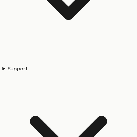
Support