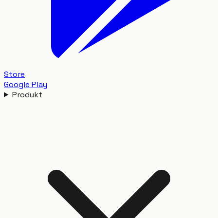
Store
Google Play
Produkt