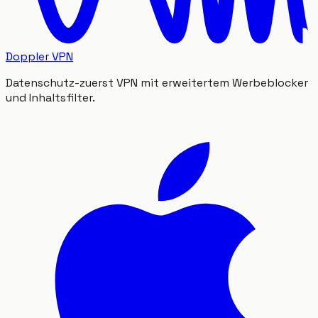
Doppler VPN
Datenschutz-zuerst VPN mit erweitertem Werbeblocker
und Inhaltsfilter.