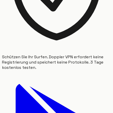
Schützen Sie Ihr Surfen. Doppler VPN erfordert keine
Registrierung und speichert keine Protokolle. 3 Tage
kostenlos testen.