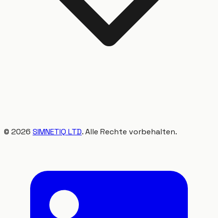
©
2026
SIMNETIQ LTD
. Alle Rechte vorbehalten.