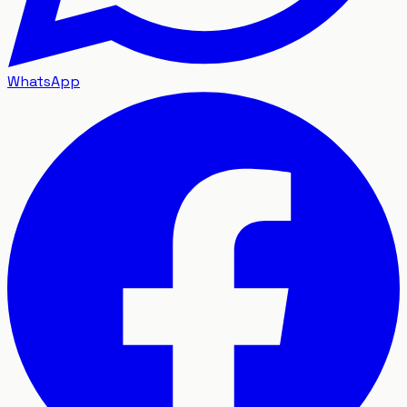
WhatsApp