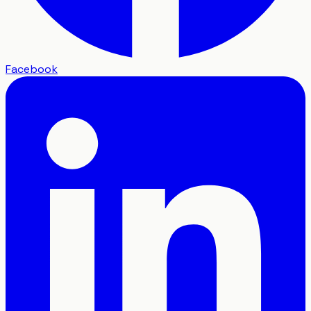
Facebook