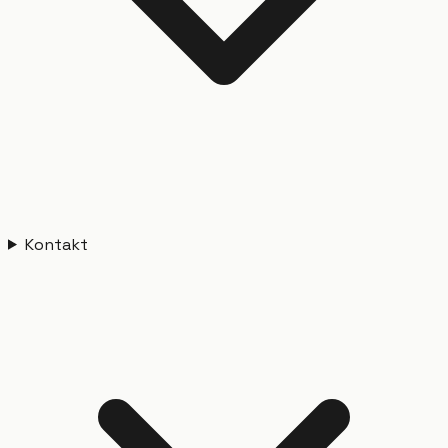
Kontakt