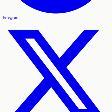
Telegram