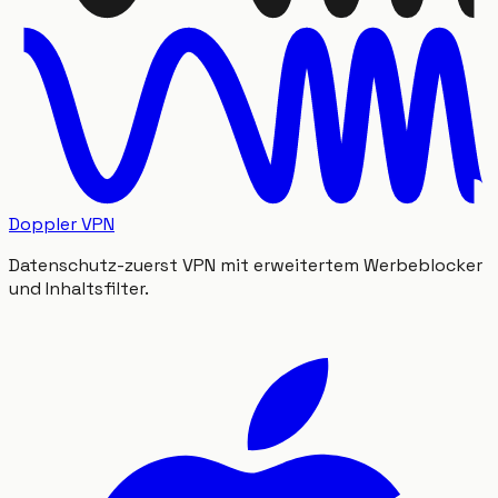
Doppler VPN
Datenschutz-zuerst VPN mit erweitertem Werbeblocker
und Inhaltsfilter.