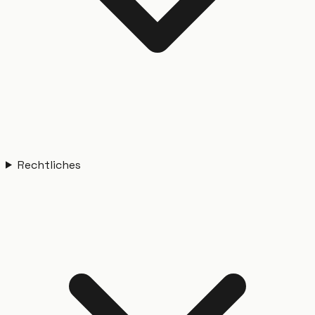
Rechtliches