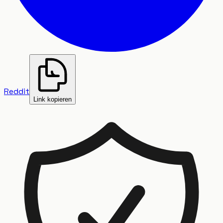
Reddit
Link kopieren