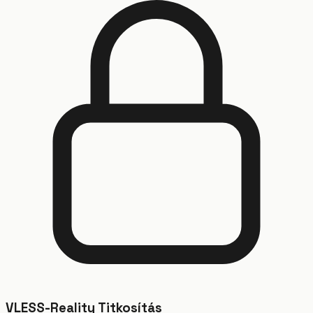
VLESS-Reality Titkosítás