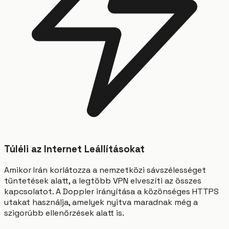
Túléli az Internet Leállításokat
Amikor Irán korlátozza a nemzetközi sávszélességet
tüntetések alatt, a legtöbb VPN elveszíti az összes
kapcsolatot. A Doppler irányítása a közönséges HTTPS
utakat használja, amelyek nyitva maradnak még a
szigorúbb ellenőrzések alatt is.