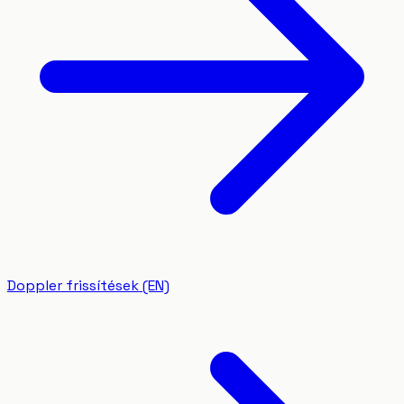
Doppler frissítések (EN)