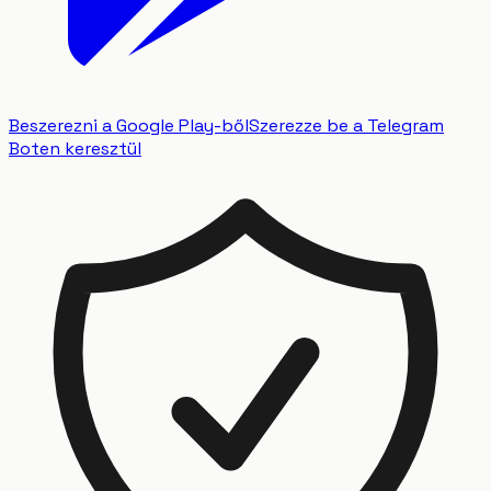
Beszerezni a Google Play-ből
Szerezze be a Telegram
Boten keresztül