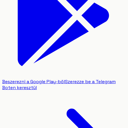
Beszerezni a Google Play-ből
Szerezze be a Telegram
Boten keresztül