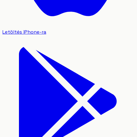
Letöltés iPhone-ra