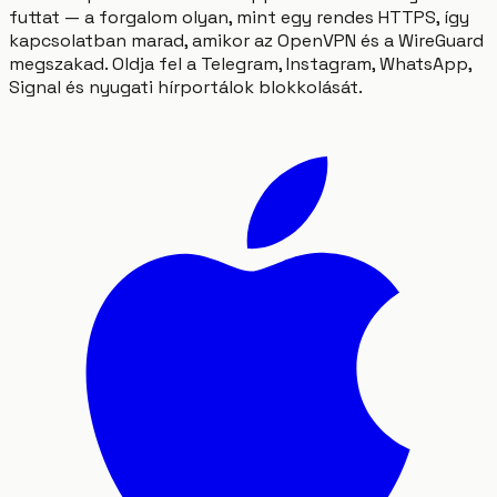
futtat — a forgalom olyan, mint egy rendes HTTPS, így
kapcsolatban marad, amikor az OpenVPN és a WireGuard
megszakad. Oldja fel a Telegram, Instagram, WhatsApp,
Signal és nyugati hírportálok blokkolását.