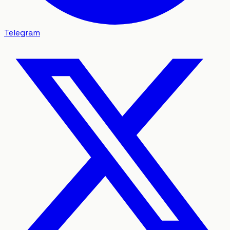
Telegram