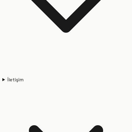
İletişim