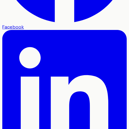
Facebook