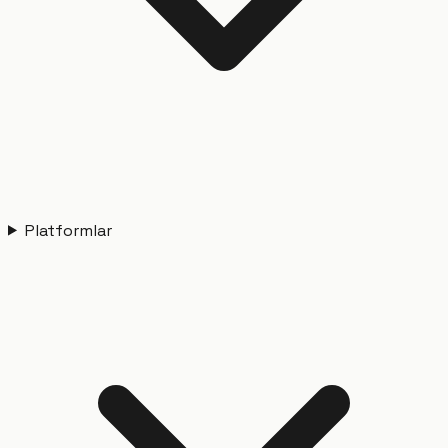
Platformlar