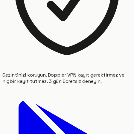
Gezintinizi koruyun. Doppler VPN kayıt gerektirmez ve
hiçbir kayıt tutmaz. 3 gün ücretsiz deneyin.