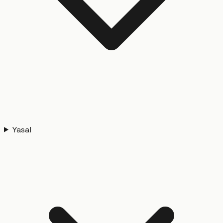
Yasal