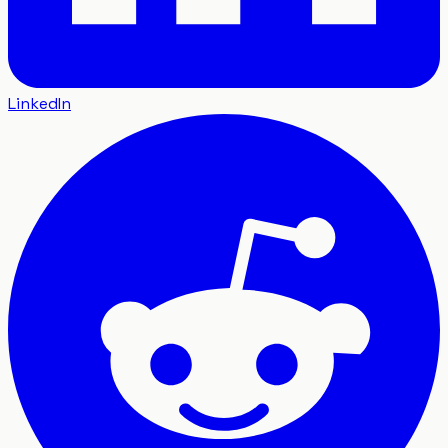
LinkedIn