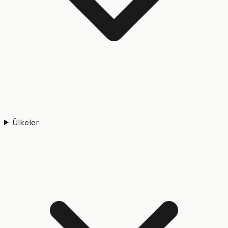
Ülkeler