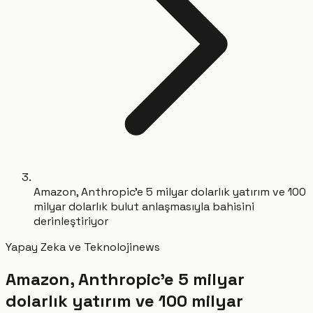
Amazon, Anthropic'e 5 milyar dolarlık yatırım ve 100
milyar dolarlık bulut anlaşmasıyla bahisini
derinleştiriyor
Yapay Zeka ve Teknoloji
news
Amazon, Anthropic'e 5 milyar
dolarlık yatırım ve 100 milyar