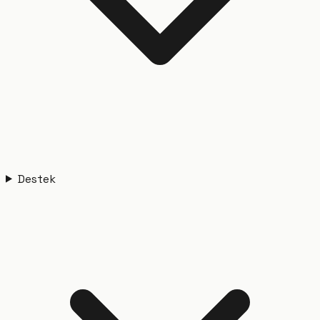
Destek