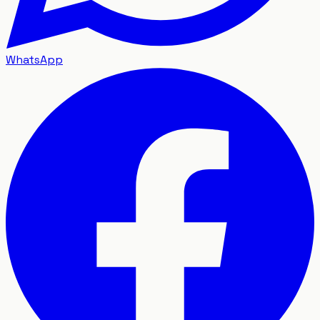
WhatsApp