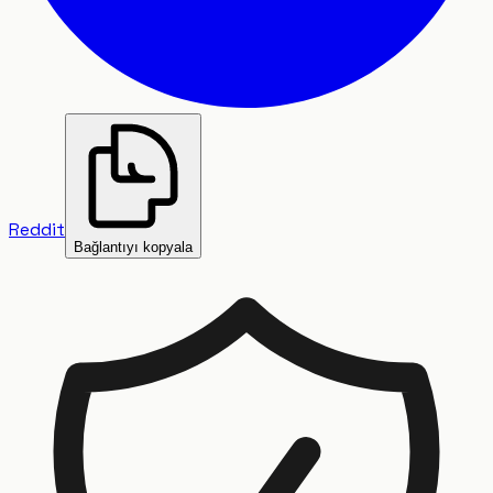
Reddit
Bağlantıyı kopyala