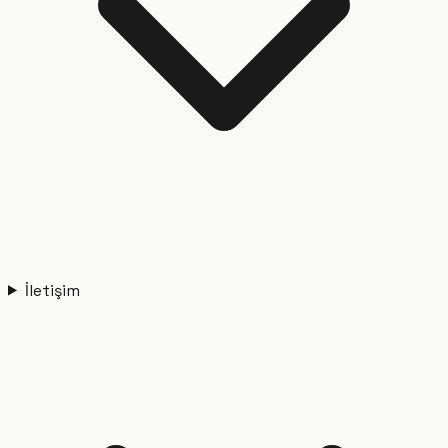
İletişim