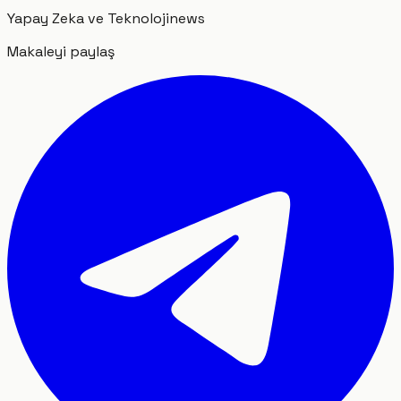
Yapay Zeka ve Teknoloji
news
Makaleyi paylaş