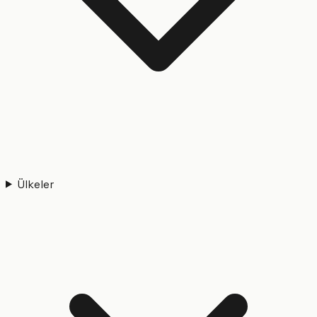
Ülkeler