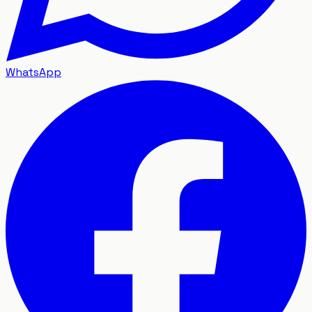
WhatsApp