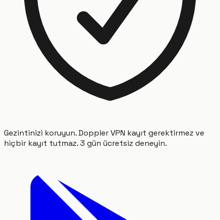
Gezintinizi koruyun. Doppler VPN kayıt gerektirmez ve
hiçbir kayıt tutmaz. 3 gün ücretsiz deneyin.