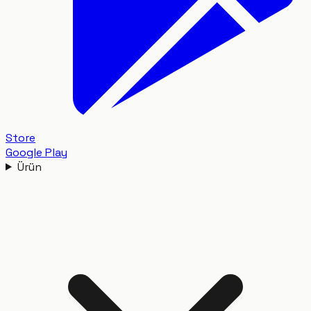
Store
Google Play
Ürün