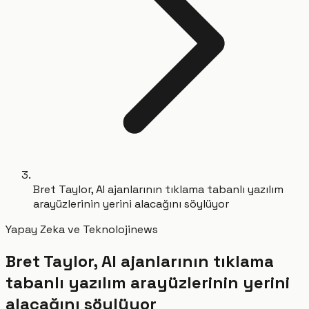
Bret Taylor, AI ajanlarının tıklama tabanlı yazılım
arayüzlerinin yerini alacağını söylüyor
Yapay Zeka ve Teknoloji
news
Bret Taylor, AI ajanlarının tıklama
tabanlı yazılım arayüzlerinin yerini
alacağını söylüyor