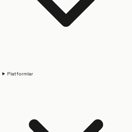
Platformlar