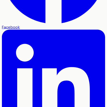
Facebook