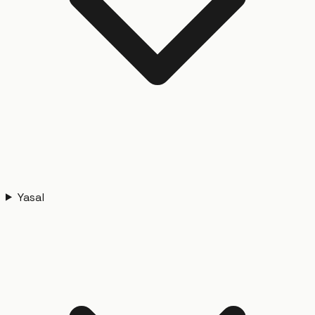
Yasal