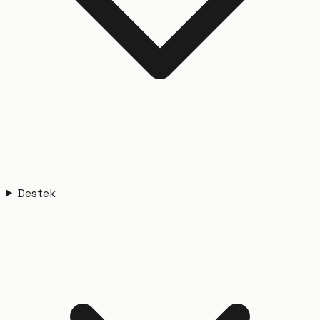
Destek