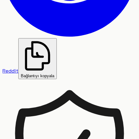
Reddit
Bağlantıyı kopyala