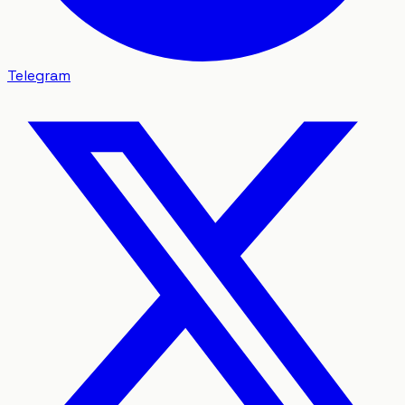
Telegram