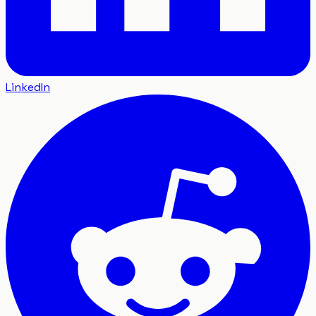
LinkedIn