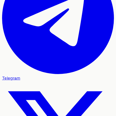
Telegram