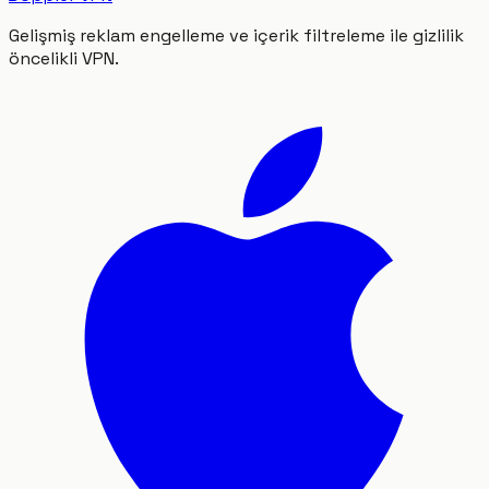
Gelişmiş reklam engelleme ve içerik filtreleme ile gizlilik
öncelikli VPN.