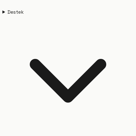
Destek