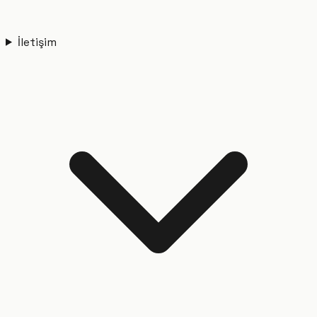
İletişim