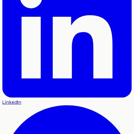
LinkedIn