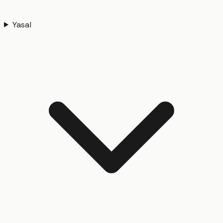
Yasal