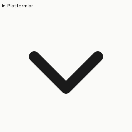
Platformlar