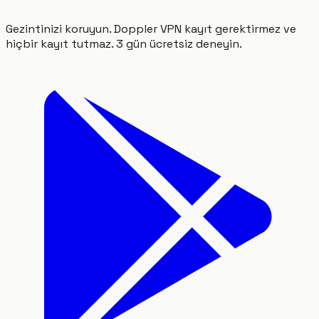
Gezintinizi koruyun. Doppler VPN kayıt gerektirmez ve
hiçbir kayıt tutmaz. 3 gün ücretsiz deneyin.