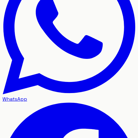
WhatsApp