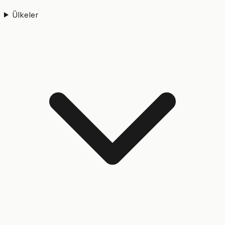
Ülkeler