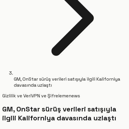
GM, OnStar sürüş verileri satışıyla ilgili Kaliforniya
davasında uzlaştı
Gizlilik ve Veri
VPN ve Şifreleme
news
GM, OnStar sürüş verileri satışıyla
ilgili Kaliforniya davasında uzlaştı