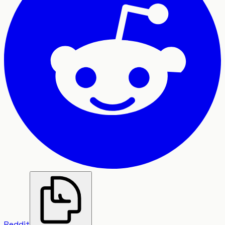
Reddit