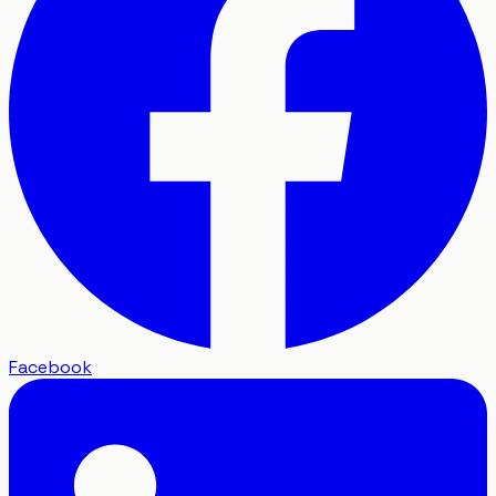
Facebook