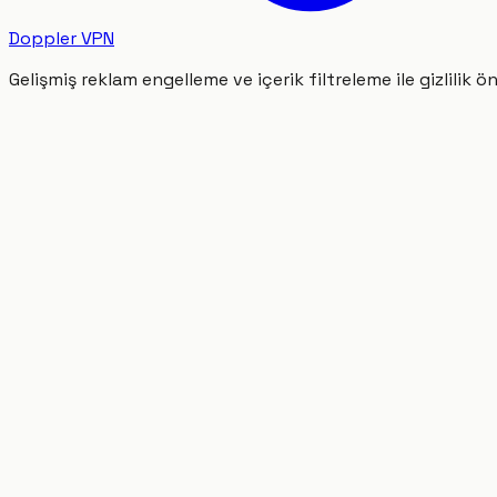
Doppler VPN
Gelişmiş reklam engelleme ve içerik filtreleme ile gizlilik ön