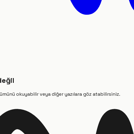
değil
ümünü okuyabilir veya diğer yazılara göz atabilirsiniz.