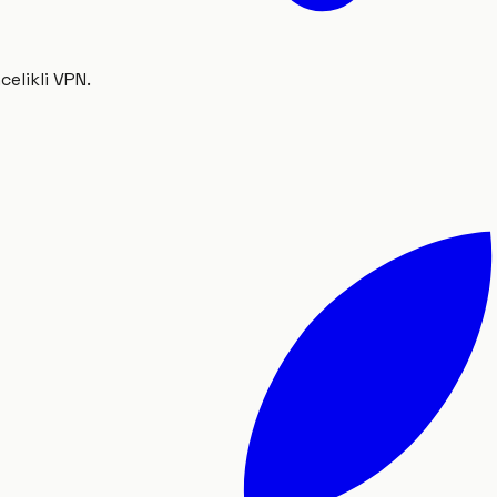
celikli VPN.