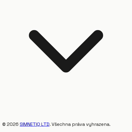
©
2026
SIMNETIQ LTD
. Všechna práva vyhrazena.