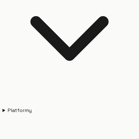
Platformy