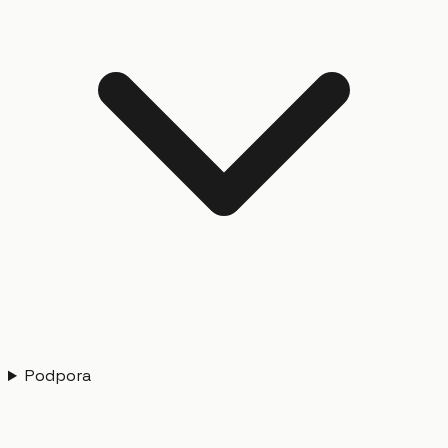
Podpora