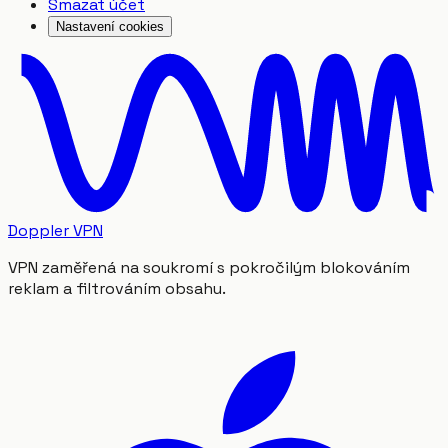
Smazat účet
Nastavení cookies
Doppler VPN
VPN zaměřená na soukromí s pokročilým blokováním
reklam a filtrováním obsahu.