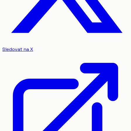
Sledovat na X