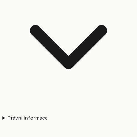
Právní informace