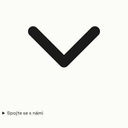
Spojte se s námi