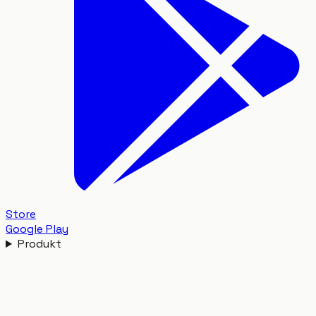
Store
Google Play
Produkt