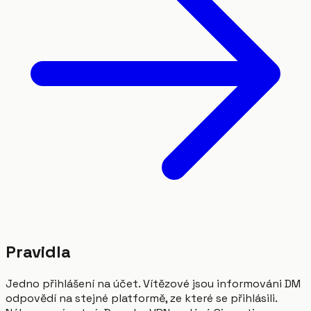
Pravidla
Jedno přihlášení na účet. Vítězové jsou informováni DM
odpovědí na stejné platformě, ze které se přihlásili.