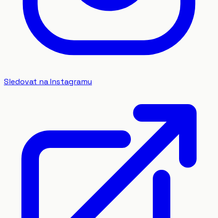
Sledovat na Instagramu