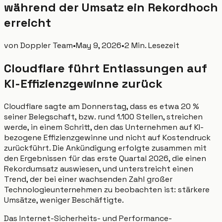
während der Umsatz ein Rekordhoch
erreicht
von
Doppler Team
•
May 9, 2026
•
2 Min. Lesezeit
Cloudflare führt Entlassungen auf
KI-Effizienzgewinne zurück
Cloudflare sagte am Donnerstag, dass es etwa 20 %
seiner Belegschaft, bzw. rund 1.100 Stellen, streichen
werde, in einem Schritt, den das Unternehmen auf KI-
bezogene Effizienzgewinne und nicht auf Kostendruck
zurückführt. Die Ankündigung erfolgte zusammen mit
den Ergebnissen für das erste Quartal 2026, die einen
Rekordumsatz auswiesen, und unterstreicht einen
Trend, der bei einer wachsenden Zahl großer
Technologieunternehmen zu beobachten ist: stärkere
Umsätze, weniger Beschäftigte.
Das Internet-Sicherheits- und Performance-