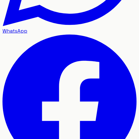
WhatsApp