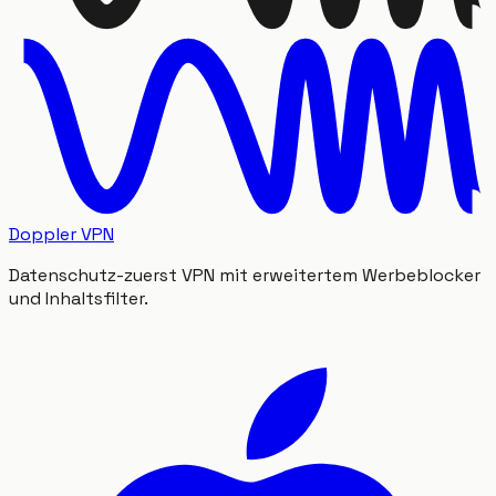
Doppler VPN
Datenschutz-zuerst VPN mit erweitertem Werbeblocker
und Inhaltsfilter.