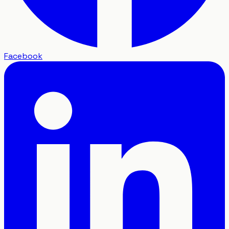
Facebook