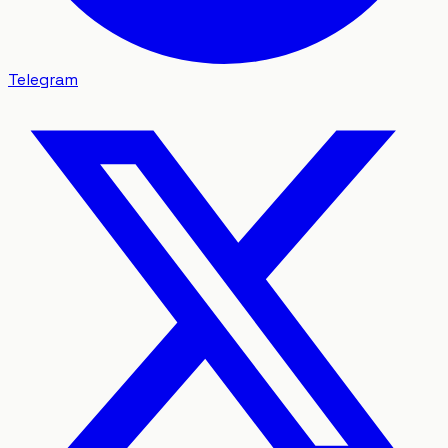
Telegram