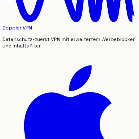
Doppler VPN
Datenschutz-zuerst VPN mit erweitertem Werbeblocker
und Inhaltsfilter.