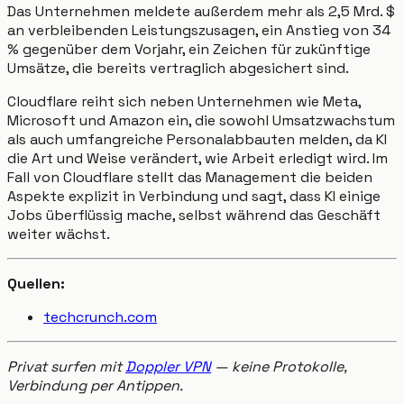
Das Unternehmen meldete außerdem mehr als 2,5 Mrd. $
an verbleibenden Leistungszusagen, ein Anstieg von 34
% gegenüber dem Vorjahr, ein Zeichen für zukünftige
Umsätze, die bereits vertraglich abgesichert sind.
Cloudflare reiht sich neben Unternehmen wie Meta,
Microsoft und Amazon ein, die sowohl Umsatzwachstum
als auch umfangreiche Personalabbauten melden, da KI
die Art und Weise verändert, wie Arbeit erledigt wird. Im
Fall von Cloudflare stellt das Management die beiden
Aspekte explizit in Verbindung und sagt, dass KI einige
Jobs überflüssig mache, selbst während das Geschäft
weiter wächst.
Quellen:
techcrunch.com
Privat surfen mit
Doppler VPN
— keine Protokolle,
Verbindung per Antippen.