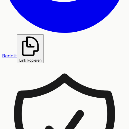
Reddit
Link kopieren