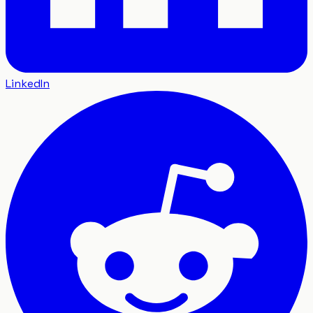
LinkedIn