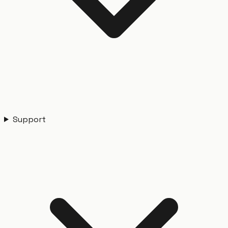
Support