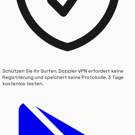
Schützen Sie Ihr Surfen. Doppler VPN erfordert keine
Registrierung und speichert keine Protokolle. 3 Tage
kostenlos testen.