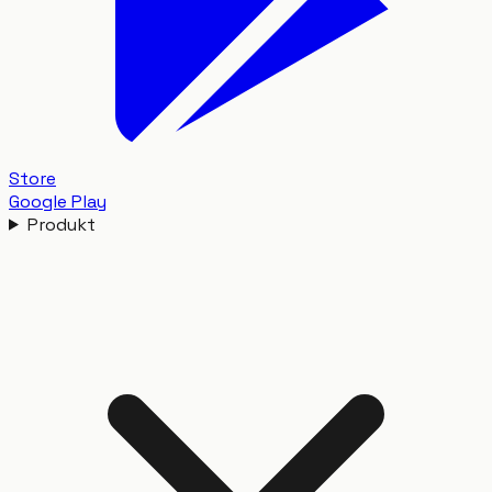
Store
Google Play
Produkt