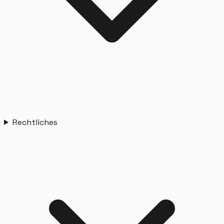
Rechtliches