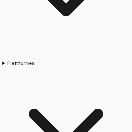
Plattformen