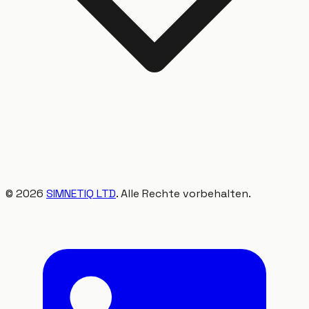
©
2026
SIMNETIQ LTD
. Alle Rechte vorbehalten.