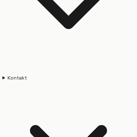
Kontakt