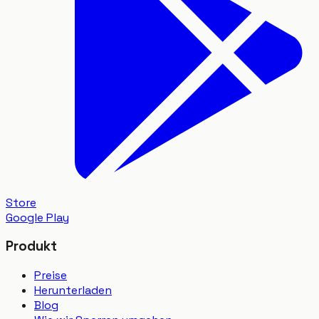
Store
Google Play
Produkt
Preise
Herunterladen
Blog