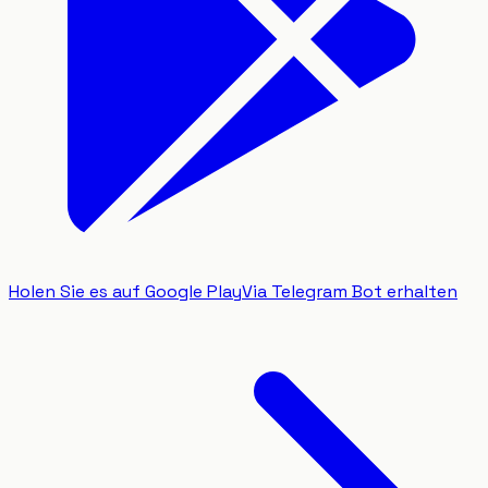
Holen Sie es auf Google Play
Via Telegram Bot erhalten