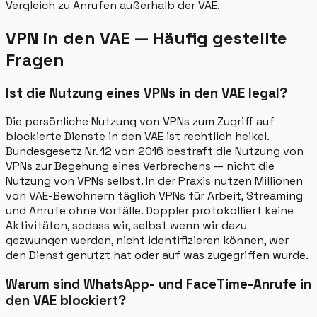
Vergleich zu Anrufen außerhalb der VAE.
VPN in den VAE — Häufig gestellte
Fragen
Ist die Nutzung eines VPNs in den VAE legal?
Die persönliche Nutzung von VPNs zum Zugriff auf
blockierte Dienste in den VAE ist rechtlich heikel.
Bundesgesetz Nr. 12 von 2016 bestraft die Nutzung von
VPNs zur Begehung eines Verbrechens — nicht die
Nutzung von VPNs selbst. In der Praxis nutzen Millionen
von VAE-Bewohnern täglich VPNs für Arbeit, Streaming
und Anrufe ohne Vorfälle. Doppler protokolliert keine
Aktivitäten, sodass wir, selbst wenn wir dazu
gezwungen werden, nicht identifizieren können, wer
den Dienst genutzt hat oder auf was zugegriffen wurde.
Warum sind WhatsApp- und FaceTime-Anrufe in
den VAE blockiert?