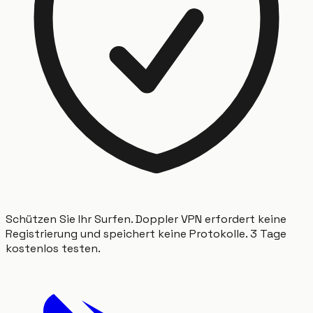
Schützen Sie Ihr Surfen. Doppler VPN erfordert keine
Registrierung und speichert keine Protokolle. 3 Tage
kostenlos testen.