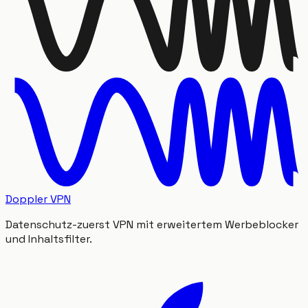
Doppler VPN
Datenschutz-zuerst VPN mit erweitertem Werbeblocker
und Inhaltsfilter.