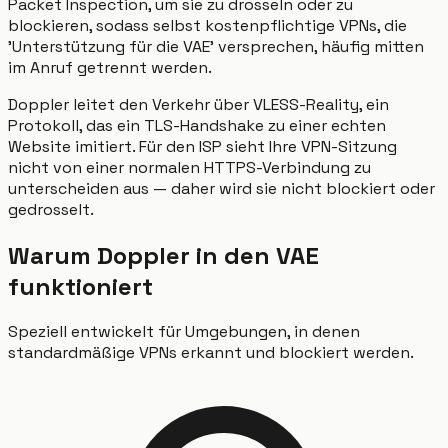
Packet Inspection, um sie zu drosseln oder zu
blockieren, sodass selbst kostenpflichtige VPNs, die
'Unterstützung für die VAE' versprechen, häufig mitten
im Anruf getrennt werden.
Doppler leitet den Verkehr über VLESS-Reality, ein
Protokoll, das ein TLS-Handshake zu einer echten
Website imitiert. Für den ISP sieht Ihre VPN-Sitzung
nicht von einer normalen HTTPS-Verbindung zu
unterscheiden aus — daher wird sie nicht blockiert oder
gedrosselt.
Warum Doppler in den VAE
funktioniert
Speziell entwickelt für Umgebungen, in denen
standardmäßige VPNs erkannt und blockiert werden.