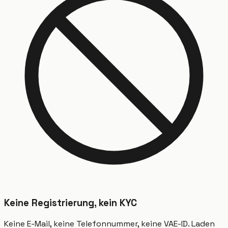
Keine Registrierung, kein KYC
Keine E-Mail, keine Telefonnummer, keine VAE-ID. Laden