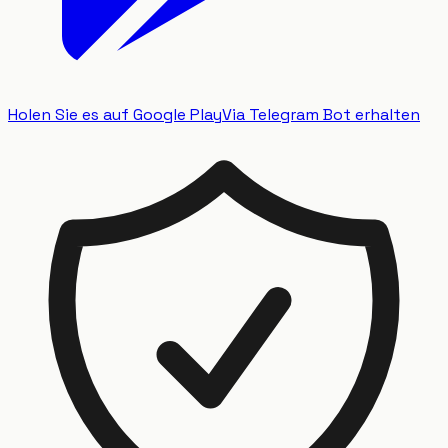
Holen Sie es auf Google Play
Via Telegram Bot erhalten