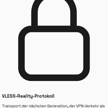
VLESS-Reality-Protokoll
Transport der nächsten Generation, der VPN-Verkehr als