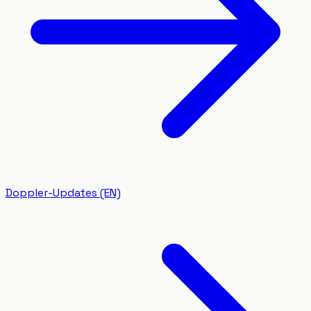
Doppler-Updates (EN)