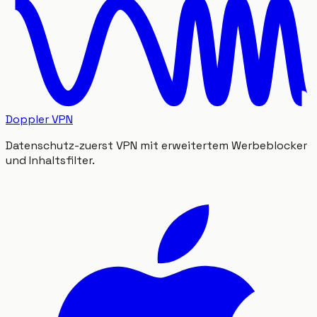
Doppler VPN
Datenschutz-zuerst VPN mit erweitertem Werbeblocker
und Inhaltsfilter.