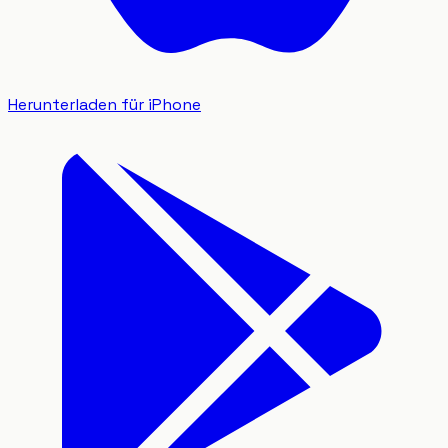
Herunterladen für iPhone