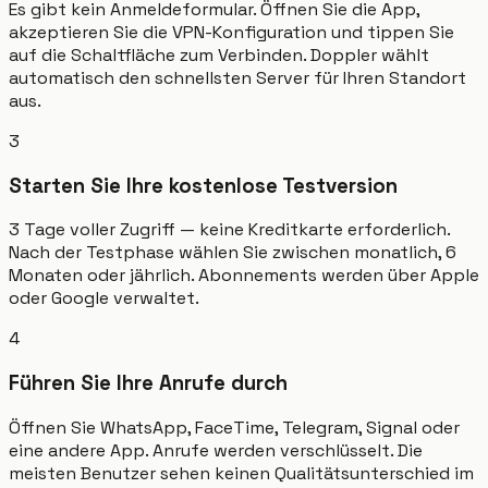
Es gibt kein Anmeldeformular. Öffnen Sie die App,
akzeptieren Sie die VPN-Konfiguration und tippen Sie
auf die Schaltfläche zum Verbinden. Doppler wählt
automatisch den schnellsten Server für Ihren Standort
aus.
3
Starten Sie Ihre kostenlose Testversion
3 Tage voller Zugriff — keine Kreditkarte erforderlich.
Nach der Testphase wählen Sie zwischen monatlich, 6
Monaten oder jährlich. Abonnements werden über Apple
oder Google verwaltet.
4
Führen Sie Ihre Anrufe durch
Öffnen Sie WhatsApp, FaceTime, Telegram, Signal oder
eine andere App. Anrufe werden verschlüsselt. Die
meisten Benutzer sehen keinen Qualitätsunterschied im