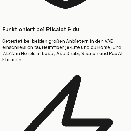
Funktioniert bei Etisalat & du
Getestet bei beiden großen Anbietern in den VAE,
einschließlich 5G, Heimfiber (e-Life und du Home) und
WLAN in Hotels in Dubai, Abu Dhabi, Sharjah und Ras Al
Khaimah.