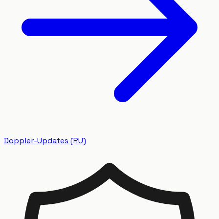
Doppler-Updates (RU)