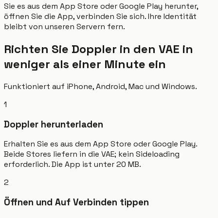
Sie es aus dem App Store oder Google Play herunter,
öffnen Sie die App, verbinden Sie sich. Ihre Identität
bleibt von unseren Servern fern.
Richten Sie Doppler in den VAE in
weniger als einer Minute ein
Funktioniert auf iPhone, Android, Mac und Windows.
1
Doppler herunterladen
Erhalten Sie es aus dem App Store oder Google Play.
Beide Stores liefern in die VAE; kein Sideloading
erforderlich. Die App ist unter 20 MB.
2
Öffnen und Auf Verbinden tippen