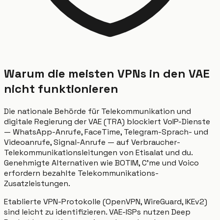
Warum die meisten VPNs in den VAE
nicht funktionieren
Die nationale Behörde für Telekommunikation und
digitale Regierung der VAE (TRA) blockiert VoIP-Dienste
— WhatsApp-Anrufe, FaceTime, Telegram-Sprach- und
Videoanrufe, Signal-Anrufe — auf Verbraucher-
Telekommunikationsleitungen von Etisalat und du.
Genehmigte Alternativen wie BOTIM, C'me und Voico
erfordern bezahlte Telekommunikations-
Zusatzleistungen.
Etablierte VPN-Protokolle (OpenVPN, WireGuard, IKEv2)
sind leicht zu identifizieren. VAE-ISPs nutzen Deep