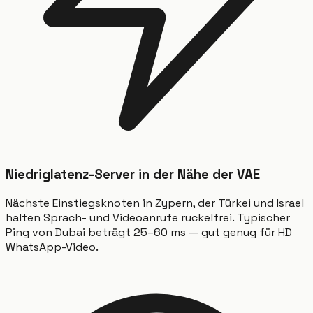
Niedriglatenz-Server in der Nähe der VAE
Nächste Einstiegsknoten in Zypern, der Türkei und Israel
halten Sprach- und Videoanrufe ruckelfrei. Typischer
Ping von Dubai beträgt 25–60 ms — gut genug für HD
WhatsApp-Video.