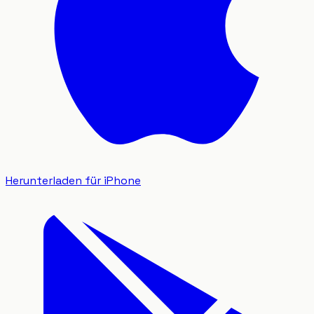
Herunterladen für iPhone