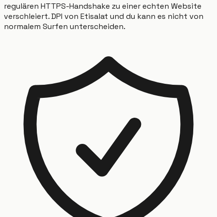
regulären HTTPS-Handshake zu einer echten Website
verschleiert. DPI von Etisalat und du kann es nicht von
normalem Surfen unterscheiden.