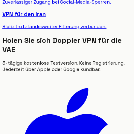
Zuverlässiger Zugang bei Social-Media-Sperren.
VPN für den Iran
Bleib trotz landesweiter Filterung verbunden.
Holen Sie sich Doppler VPN für die
VAE
3-tägige kostenlose Testversion. Keine Registrierung.
Jederzeit über Apple oder Google kündbar.