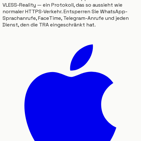
VLESS-Reality — ein Protokoll, das so aussieht wie
normaler HTTPS-Verkehr. Entsperren Sie WhatsApp-
Sprachanrufe, FaceTime, Telegram-Anrufe und jeden
Dienst, den die TRA eingeschränkt hat.