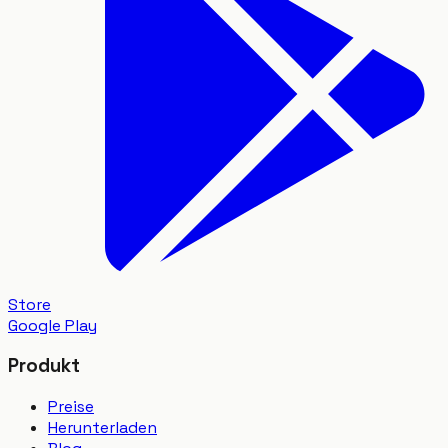
Store
Google Play
Produkt
Preise
Herunterladen