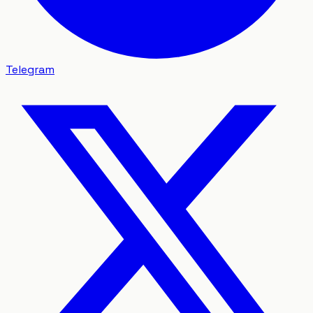
Telegram