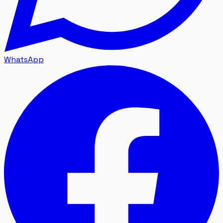
WhatsApp