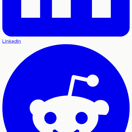
LinkedIn