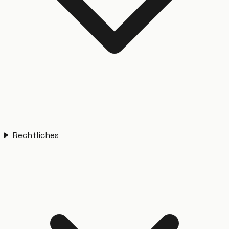
Rechtliches