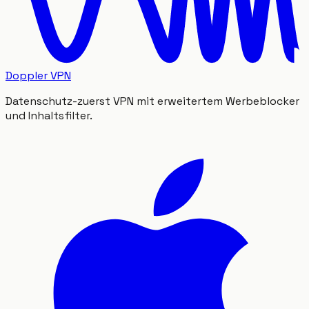
Doppler VPN
Datenschutz-zuerst VPN mit erweitertem Werbeblocker
und Inhaltsfilter.