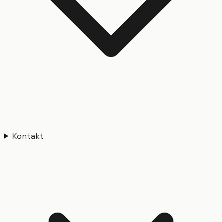
Kontakt