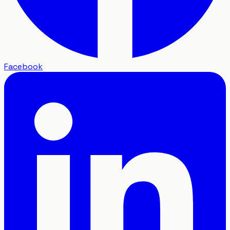
Facebook