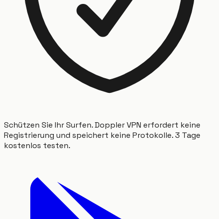
Schützen Sie Ihr Surfen. Doppler VPN erfordert keine
Registrierung und speichert keine Protokolle. 3 Tage
kostenlos testen.