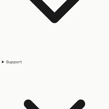
Support