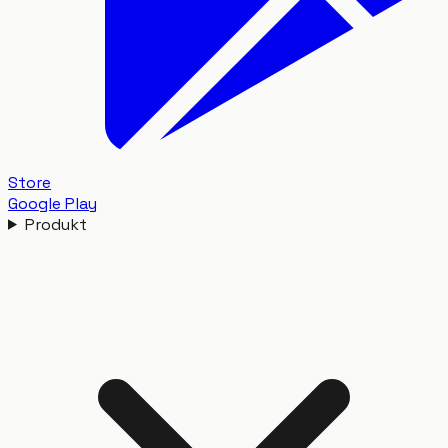
Store
Google Play
Produkt