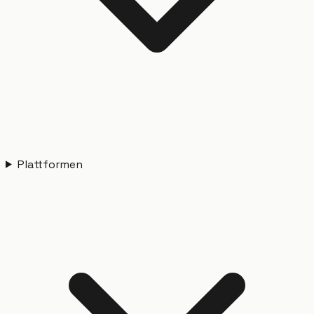
Plattformen