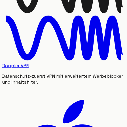
Doppler VPN
Datenschutz-zuerst VPN mit erweitertem Werbeblocker
und Inhaltsfilter.