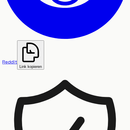
Reddit
Link kopieren