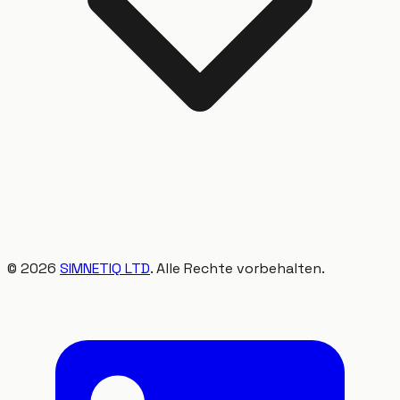
©
2026
SIMNETIQ LTD
. Alle Rechte vorbehalten.