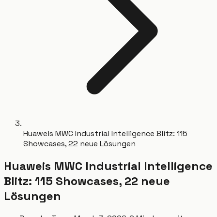
Huaweis MWC Industrial Intelligence Blitz: 115
Showcases, 22 neue Lösungen
Huaweis MWC Industrial Intelligence
Blitz: 115 Showcases, 22 neue
Lösungen