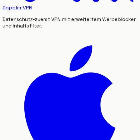
Doppler VPN
Datenschutz-zuerst VPN mit erweitertem Werbeblocker
und Inhaltsfilter.