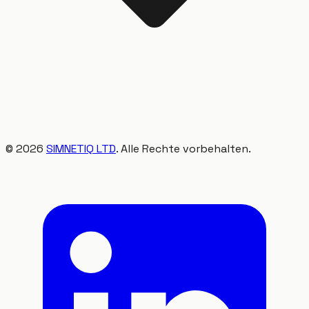
©
2026
SIMNETIQ LTD
. Alle Rechte vorbehalten.