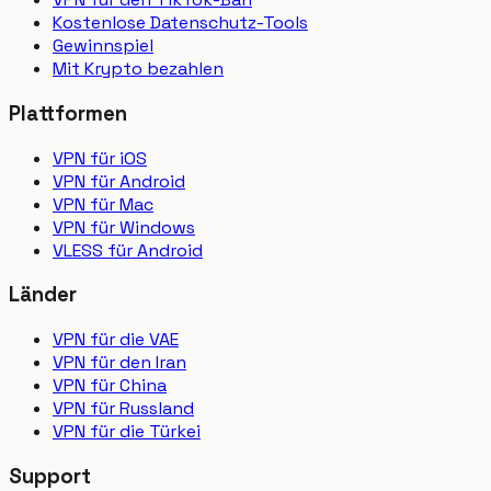
Kostenlose Datenschutz-Tools
Gewinnspiel
Mit Krypto bezahlen
Plattformen
VPN für iOS
VPN für Android
VPN für Mac
VPN für Windows
VLESS für Android
Länder
VPN für die VAE
VPN für den Iran
VPN für China
VPN für Russland
VPN für die Türkei
Support