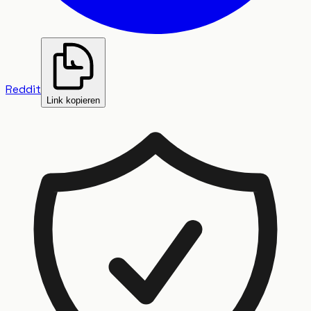
Reddit
Link kopieren