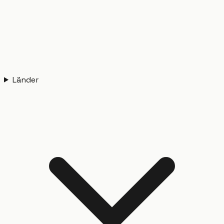
Länder