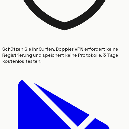
Schützen Sie Ihr Surfen. Doppler VPN erfordert keine
Registrierung und speichert keine Protokolle. 3 Tage
kostenlos testen.