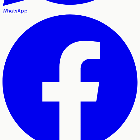
WhatsApp