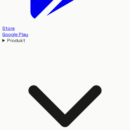
Store
Google Play
Produkt