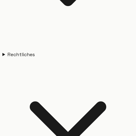
Rechtliches