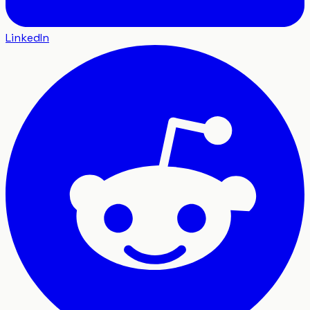
LinkedIn