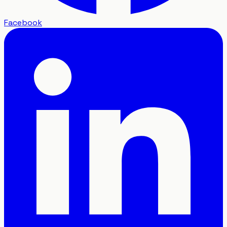
Facebook