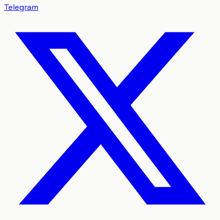
Telegram