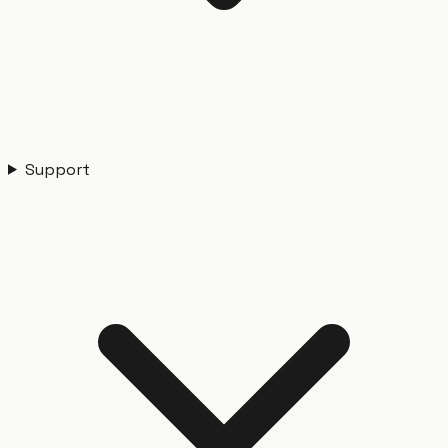
Support