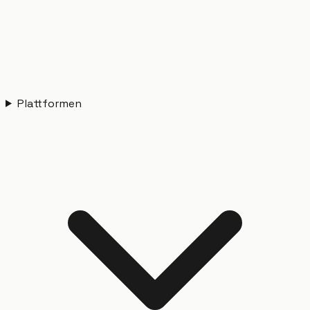
Plattformen