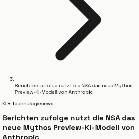
Berichten zufolge nutzt die NSA das neue Mythos
Preview-KI-Modell von Anthropic
KI & Technologie
news
Berichten zufolge nutzt die NSA das
neue Mythos Preview-KI-Modell von
Anthropic