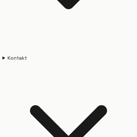
Kontakt