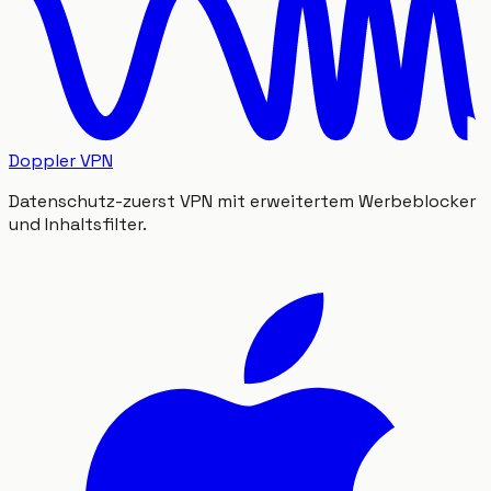
Doppler VPN
Datenschutz-zuerst VPN mit erweitertem Werbeblocker
und Inhaltsfilter.