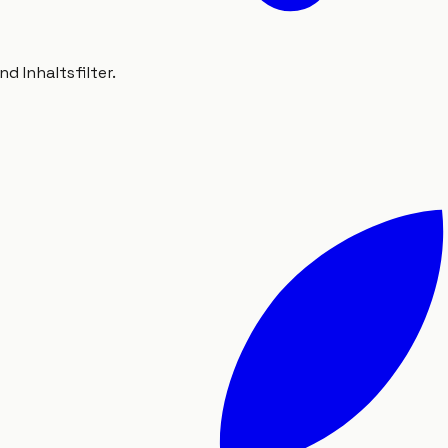
 Inhaltsfilter.