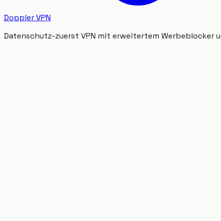
Doppler VPN
Datenschutz-zuerst VPN mit erweitertem Werbeblocker und