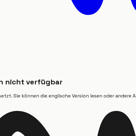
ch nicht verfügbar
etzt. Sie können die englische Version lesen oder andere A