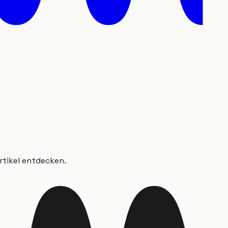
rtikel entdecken.