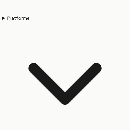
Platforme