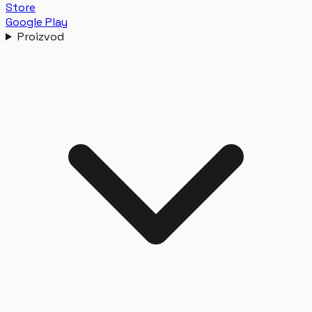
Store
Google Play
Proizvod