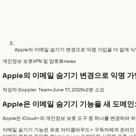
Apple의 이메일 숨기기 변경으로 익명 가입을 더 쉽게 식
개인정보 보호
VPN 및 암호화
news
Apple의 이메일 숨기기 변경으로 익명 가
작성자
Doppler Team
•
June 17, 2026
•
2분 소요
Apple은 이메일 숨기기 기능을 새 도메
Apple은 iCloud+의 개인정보 보호 도구 중 하나를 변경하
이메일 숨기기 기능은 유료 아이클라우드+ 구독자에게 온라인 계