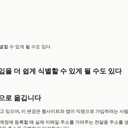
별할 수 있게 될 수도 있다
입을 더 쉽게 식별할 수 있게 될 수도 있다
인으로 옮깁니다
려 하고 있으며, 이 변경은 웹사이트와 앱이 익명으로 가입하려는 사
정에 등록할 때 실제 이메일 주소를 가려주는 전달용 주소를 생성