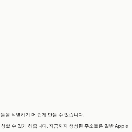
람들을 식별하기 더 쉽게 만들 수 있습니다.
할 수 있게 해줍니다. 지금까지 생성된 주소들은 일반 Apple