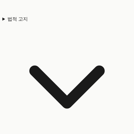
법적 고지