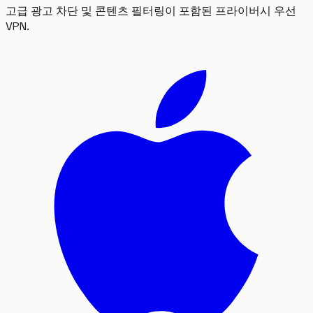
고급 광고 차단 및 콘텐츠 필터링이 포함된 프라이버시 우선
VPN.