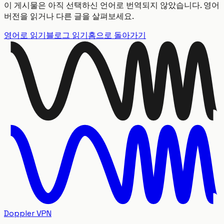
이 게시물은 아직 선택하신 언어로 번역되지 않았습니다. 영어
버전을 읽거나 다른 글을 살펴보세요.
영어로 읽기
블로그 읽기
홈으로 돌아가기
Doppler VPN