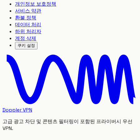
개인정보 보호정책
서비스 약관
환불 정책
데이터 처리
하위 처리자
계정 삭제
쿠키 설정
Doppler VPN
고급 광고 차단 및 콘텐츠 필터링이 포함된 프라이버시 우선
VPN.