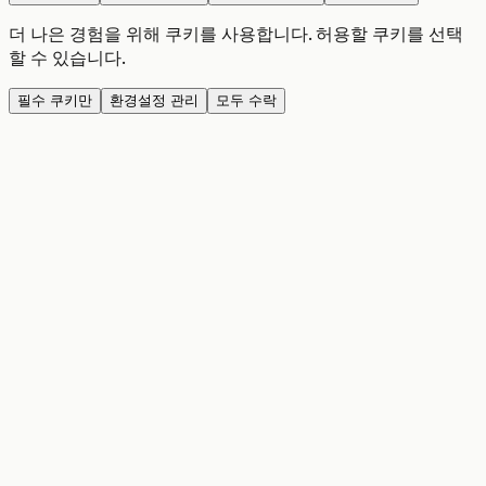
더 나은 경험을 위해 쿠키를 사용합니다. 허용할 쿠키를 선택
할 수 있습니다.
필수 쿠키만
환경설정 관리
모두 수락