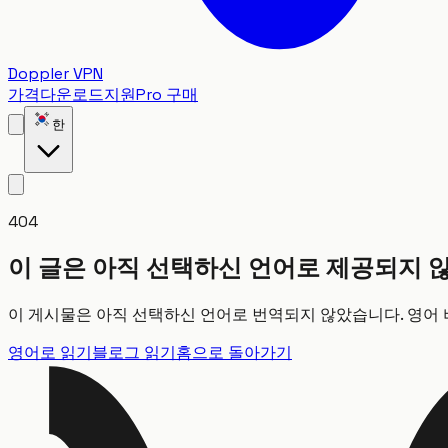
Doppler VPN
가격
다운로드
지원
Pro 구매
한
404
이 글은 아직 선택하신 언어로 제공되지 
이 게시물은 아직 선택하신 언어로 번역되지 않았습니다. 영어 
영어로 읽기
블로그 읽기
홈으로 돌아가기