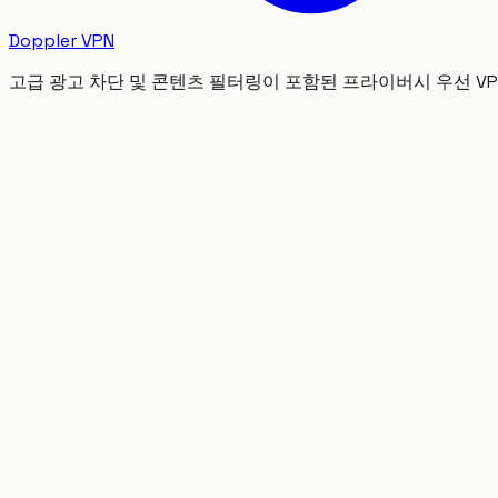
Doppler VPN
고급 광고 차단 및 콘텐츠 필터링이 포함된 프라이버시 우선 VP