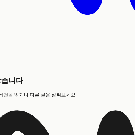
않습니다
버전을 읽거나 다른 글을 살펴보세요.