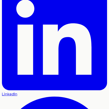
LinkedIn