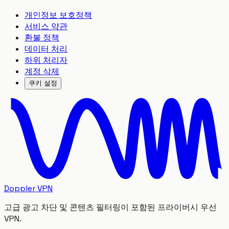
개인정보 보호정책
서비스 약관
환불 정책
데이터 처리
하위 처리자
계정 삭제
쿠키 설정
Doppler VPN
고급 광고 차단 및 콘텐츠 필터링이 포함된 프라이버시 우선
VPN.