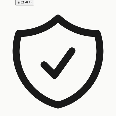
링크 복사