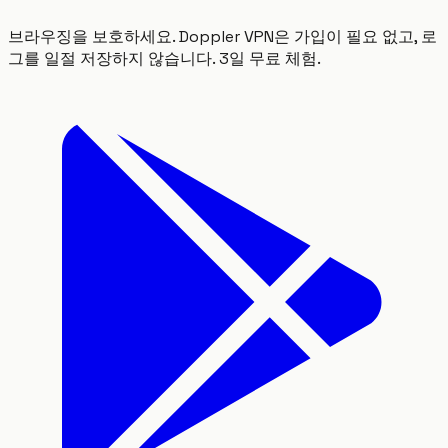
브라우징을 보호하세요. Doppler VPN은 가입이 필요 없고, 로
그를 일절 저장하지 않습니다. 3일 무료 체험.