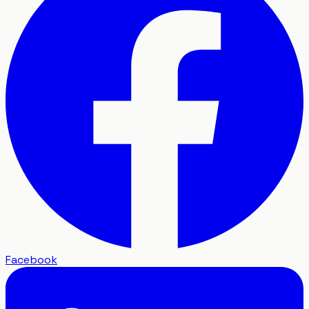
Facebook