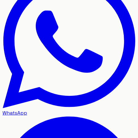
WhatsApp