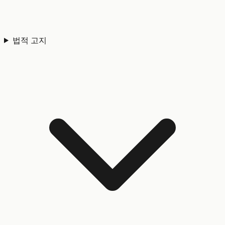
법적 고지