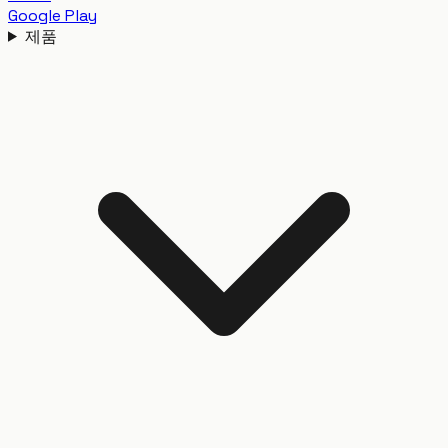
Google Play
제품