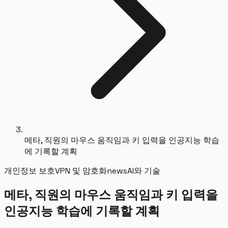
메타, 직원의 마우스 움직임과 키 입력을 인공지능 학습
에 기록할 계획
개인정보 보호
VPN 및 암호화
news
AI와 기술
메타, 직원의 마우스 움직임과 키 입력을
인공지능 학습에 기록할 계획