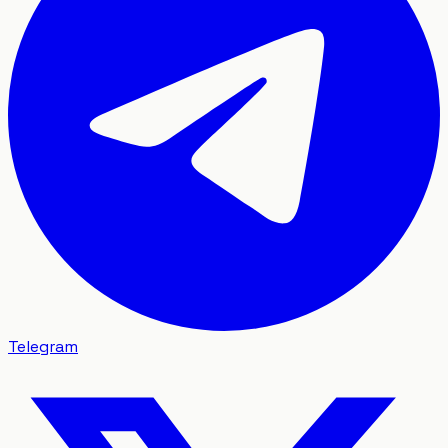
Telegram