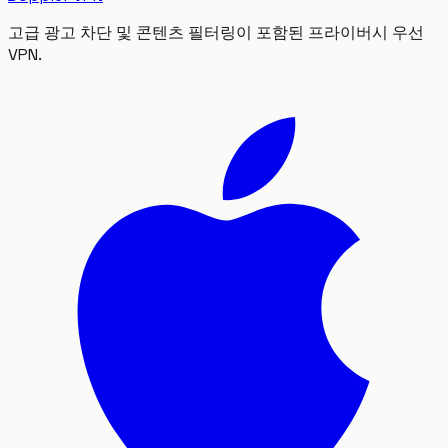
고급 광고 차단 및 콘텐츠 필터링이 포함된 프라이버시 우선
VPN.