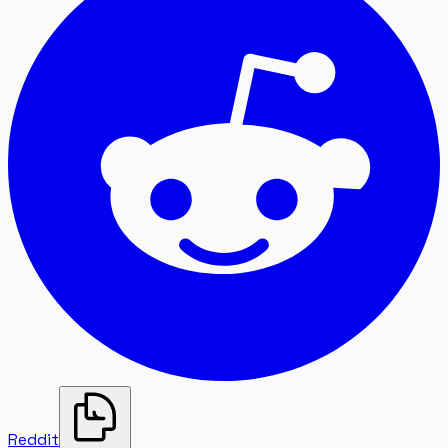
Reddit