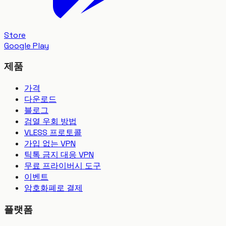
Store
Google Play
제품
가격
다운로드
블로그
검열 우회 방법
VLESS 프로토콜
가입 없는 VPN
틱톡 금지 대응 VPN
무료 프라이버시 도구
이벤트
암호화폐로 결제
플랫폼