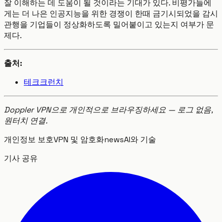
잘 이해하는 데 도움이 될 것이라는 기대가 있다. 비평가들에
게는 더 나은 인공지능을 위한 경쟁이 한때 금기시되었을 감시
관행을 기업들이 정상화하도록 밀어붙이고 있는지 여부가 문
제다.
출처:
테크크런치
Doppler VPN으로 개인적으로 브라우징하세요 — 로그 없음,
원터치 연결.
개인정보 보호
VPN 및 암호화
news
AI와 기술
기사 공유