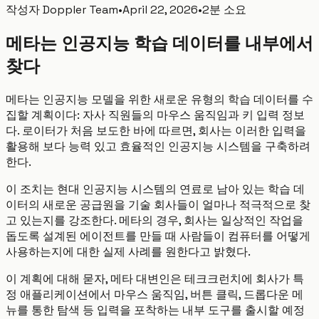
작성자
Doppler Team
•
April 22, 2026
•
2분 소요
메타는 인공지능 학습 데이터를 내부에서
찾다
메타는 인공지능 모델을 위한 새로운 유형의 학습 데이터를 수
집할 계획이다: 자사 직원들의 마우스 움직임과 키 입력 정보
다. 로이터가 처음 보도한 바에 따르면, 회사는 이러한 입력을
활용해 보다 능력 있고 효율적인 인공지능 시스템을 구축하려
한다.
이 조치는 현대 인공지능 시스템의 연료로 남아 있는 학습 데
이터의 새로운 공급원을 기술 회사들이 얼마나 적극적으로 찾
고 있는지를 강조한다. 메타의 경우, 회사는 일상적인 작업을
돕도록 설계된 에이전트를 만들 때 사람들이 컴퓨터를 어떻게
사용하는지에 대한 실제 사례를 원한다고 밝혔다.
이 계획에 대해 묻자, 메타 대변인은 테크크런치에 회사가 특
정 애플리케이션에서 마우스 움직임, 버튼 클릭, 드롭다운 메
뉴를 통한 탐색 등 입력을 포착하는 내부 도구를 출시할 예정