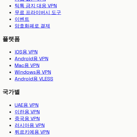
틱톡 금지 대응 VPN
무료 프라이버시 도구
이벤트
암호화폐로 결제
플랫폼
iOS용 VPN
Android용 VPN
Mac용 VPN
Windows용 VPN
Android용 VLESS
국가별
UAE용 VPN
이란용 VPN
중국용 VPN
러시아용 VPN
튀르키예용 VPN