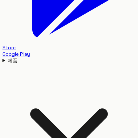
Store
Google Play
제품