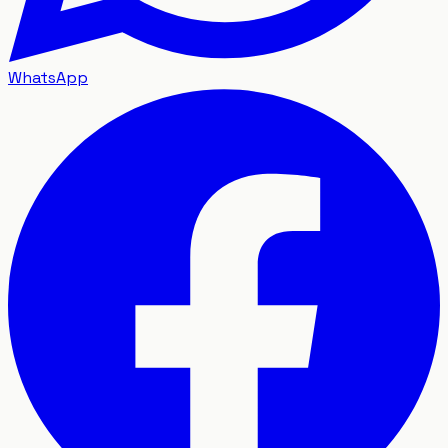
WhatsApp