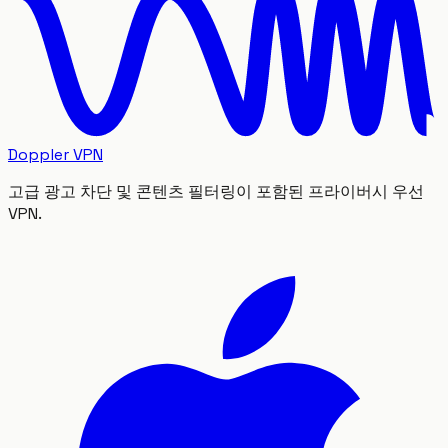
Doppler VPN
고급 광고 차단 및 콘텐츠 필터링이 포함된 프라이버시 우선
VPN.