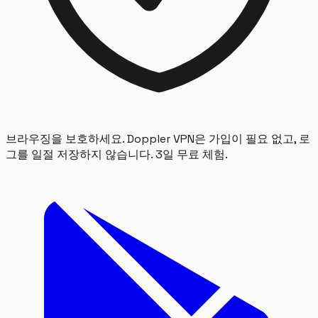
브라우징을 보호하세요. Doppler VPN은 가입이 필요 없고, 로
그를 일절 저장하지 않습니다. 3일 무료 체험.