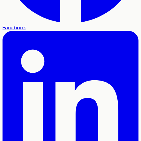
Facebook