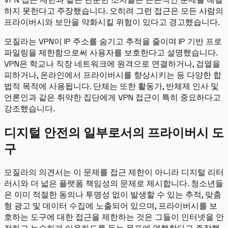
하지 못한다고 주장했습니다. 오히려 그런 접근은 모든 사람의
프라이버시와 보안을 약화시킬 위험이 있다고 경고했습니다.
모질라는 VPN이 IP 주소를 숨기고 추적을 줄이며 IP 기반 프로
파일링을 제한함으로써 사용자를 보호한다고 설명했습니다.
VPN은 학교나 직장 네트워크에 원격으로 연결하거나, 검열을
피하거나, 온라인에서 프라이버시를 향상시키는 등 다양한 합
법적 목적에 사용됩니다. 단체는 또한 활동가, 반체제 인사 및
언론인과 같은 취약한 집단에게 VPN 접근이 특히 중요하다고
강조했습니다.
디지털 안전의 일부로서의 프라이버시 도
구
모질라의 의견서는 이 문제를 접근 제한이 아니라 디지털 리터
러시와 더 넓은 플랫폼 책임성의 문제로 제시합니다. 청소년들
은 이미 적절한 동의나 투명성 없이 발생할 수 있는 추적, 맞춤
형 광고 및 데이터 수집에 노출되어 있으며, 프라이버시를 보
호하는 도구에 대한 접근을 제한하는 것은 그들이 인터넷을 안