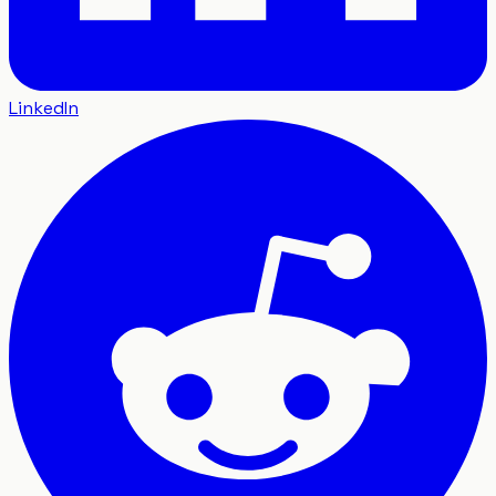
LinkedIn