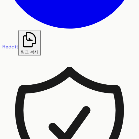
Reddit
링크 복사