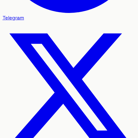
Telegram