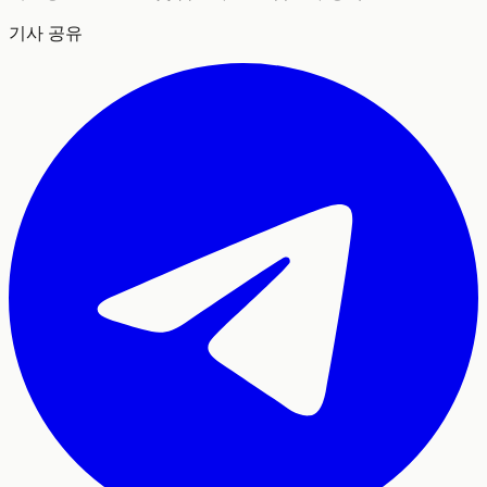
기사 공유