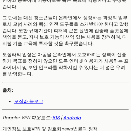
전하고 능숙하게 이용하도록 돕는 목표에 역행한다고 주장했
습니다.
그 단체는 대신 청소년들이 온라인에서 성장하는 과정의 일부
로서 모범 사례와 핵심 안전 도구들을 소개받아야 한다고 말했
습니다. 또한 규제기관이 피해의 근본 원인에 집중해 플랫폼에
책임을 묻고, 자녀 보호 기능의 책임 있는 사용을 장려하며, 디
지털 기술 교육에 투자할 것을 촉구했습니다.
모질라의 입장은 아동을 온라인에서 보호하려는 정책이 신중
하게 목표를 정하지 않으면 모든 인터넷 이용자가 사용하는 프
라이버시 및 보안 인프라를 약화시킬 수 있다는 더 넓은 우려
를 반영합니다.
출처:
모질라 블로그
Doppler VPN 다운로드:
iOS
|
Android
개인정보 보호
VPN 및 암호화
news
법률과 정책