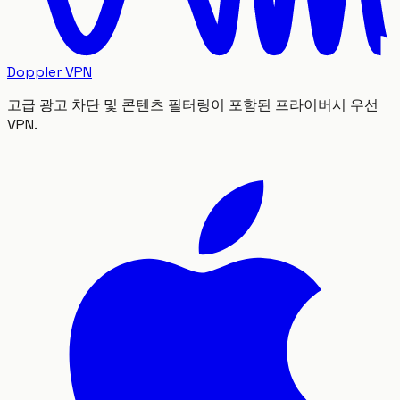
Doppler VPN
고급 광고 차단 및 콘텐츠 필터링이 포함된 프라이버시 우선
VPN.