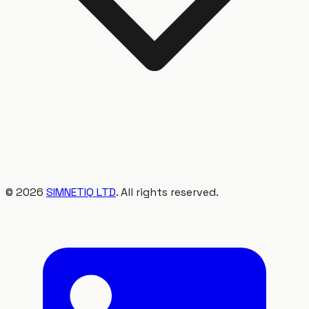
©
2026
SIMNETIQ LTD
. All rights reserved.