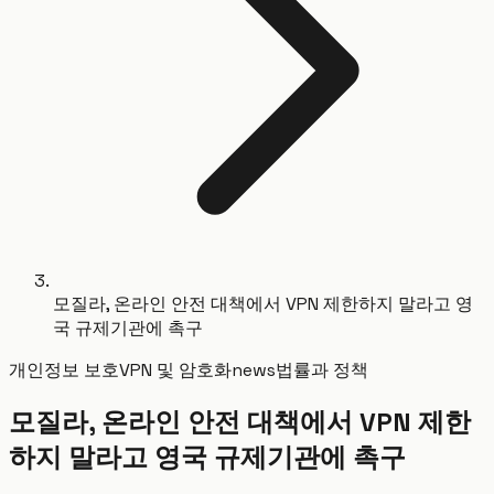
모질라, 온라인 안전 대책에서 VPN 제한하지 말라고 영
국 규제기관에 촉구
개인정보 보호
VPN 및 암호화
news
법률과 정책
모질라, 온라인 안전 대책에서 VPN 제한
하지 말라고 영국 규제기관에 촉구