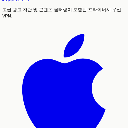
고급 광고 차단 및 콘텐츠 필터링이 포함된 프라이버시 우선
VPN.