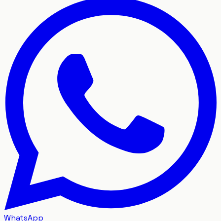
WhatsApp