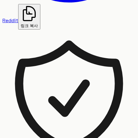
Reddit
링크 복사