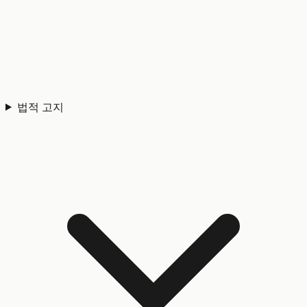
법적 고지