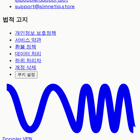
support
@
simnetiq.store
법적 고지
개인정보 보호정책
서비스 약관
환불 정책
데이터 처리
하위 처리자
계정 삭제
쿠키 설정
Doppler VPN