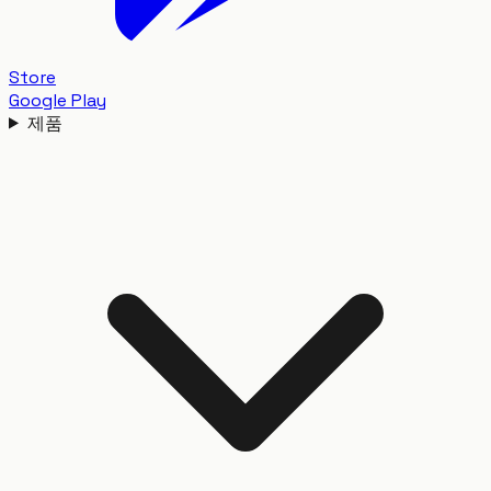
Store
Google Play
제품