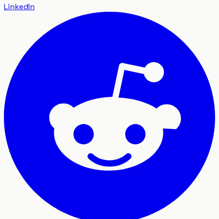
LinkedIn