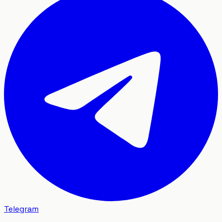
Telegram