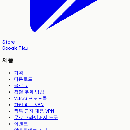
Store
Google Play
제품
가격
다운로드
블로그
검열 우회 방법
VLESS 프로토콜
가입 없는 VPN
틱톡 금지 대응 VPN
무료 프라이버시 도구
이벤트