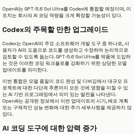
OpenAI는 GPT-5.6 Sol Ultra를 Codex에 통합할 예정이며, 이
조치는 회사의 AI 코딩 역량을 크게 확장할 가능성이 있다.
Codex의 주목할 만한 업그레이드
Codex는 OpenAI의 주요 소프트웨어 개발 도구 중 하나로, 사
용자가 AI의 도움으로 코드를 생성하고 수정하며 논리적으로
검토할 수 있도록 돕는다. GPT-5.6 Sol Ultra를 제품에 도입하
는 것은 이러한 코딩 워크플로를 강화하기 위한 상당한 모델
업데이트를 의미한다.
이번 통합은 모델 품질이 코드 완성 및 디버깅에서 대규모 프
로젝트에 대한 다단계 추론까지 모든 것에 영향을 미칠 수 있
는 AI 기반 프로그래밍에서 의미 있는 발전을 나타낸다.
OpenAI는 공개된 정보에서 이번 업데이트의 시기, 배포 계획
또는 구체적인 성능 변화에 대한 추가 세부사항을 제공하지 않
았다.
AI 코딩 도구에 대한 압력 증가