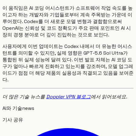
이 움직임은 AI 코딩 어시스턴트가 소프트웨어 작업 속도를 높
이고자 하는 개발자와 기업들로부터 계속 주목받는 가운데 이
루어졌다. Codex를 더 새로운 모델 변형과 결합함으로써
OpenAI는 신뢰성 및 코드 정확도가 주요 판매 포인트인 AI 시
장의 경쟁 분야로 더 깊이 진입하는 것으로 보인다.
사용자에게 이번 업데이트는 Codex 내에서 더 유능한 어시스
턴트를 의미할 수 있지만, 실제 영향은 GPT-5.6 Sol Ultra가
통합된 뒤 실제 성능에 달려 있다. 이번 발표 자체는 AI 코딩 도
구가 얼마나 빠르게 진화하고 있는지를 강조하며, 모델 업그레
이드가 점점 더 해당 제품의 실용성과 직결되고 있음을 보여준
다.
더 많은 기술 뉴스를
Doppler VPN 블로그
에서 읽어보세요.
AI와 기술
news
기사 공유