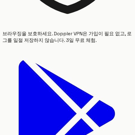
브라우징을 보호하세요. Doppler VPN은 가입이 필요 없고, 로
그를 일절 저장하지 않습니다. 3일 무료 체험.