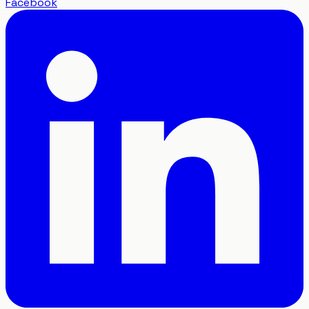
Facebook