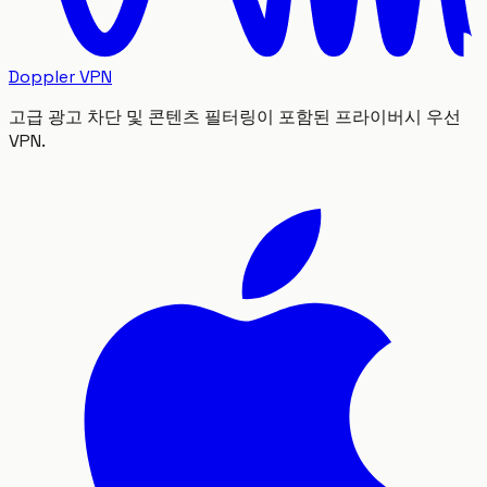
Doppler VPN
고급 광고 차단 및 콘텐츠 필터링이 포함된 프라이버시 우선
VPN.