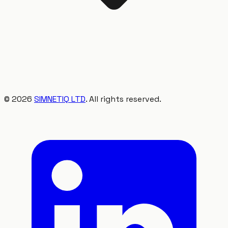
©
2026
SIMNETIQ LTD
. All rights reserved.