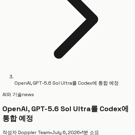
OpenAI, GPT-5.6 Sol Ultra를 Codex에 통합 예정
AI와 기술
news
OpenAI, GPT-5.6 Sol Ultra를 Codex에
통합 예정
작성자
Doppler Team
•
July 6, 2026
•
1분 소요