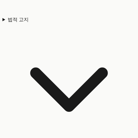
법적 고지