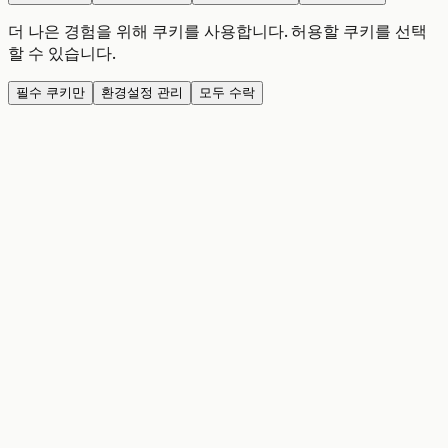
더 나은 경험을 위해 쿠키를 사용합니다. 허용할 쿠키를 선택
할 수 있습니다.
필수 쿠키만
환경설정 관리
모두 수락