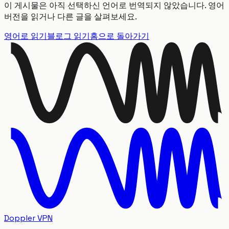
이 게시물은 아직 선택하신 언어로 번역되지 않았습니다. 영어
버전을 읽거나 다른 글을 살펴보세요.
영어로 읽기
블로그 읽기
홈으로 돌아가기
Doppler VPN