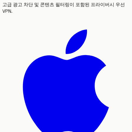
고급 광고 차단 및 콘텐츠 필터링이 포함된 프라이버시 우선
VPN.