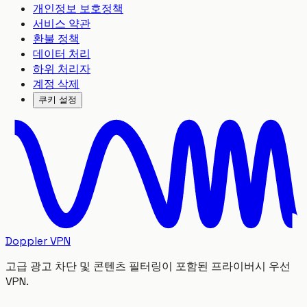
개인정보 보호정책
서비스 약관
환불 정책
데이터 처리
하위 처리자
계정 삭제
쿠키 설정
Doppler VPN
고급 광고 차단 및 콘텐츠 필터링이 포함된 프라이버시 우선
VPN.