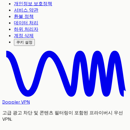
개인정보 보호정책
서비스 약관
환불 정책
데이터 처리
하위 처리자
계정 삭제
쿠키 설정
Doppler VPN
고급 광고 차단 및 콘텐츠 필터링이 포함된 프라이버시 우선
VPN.