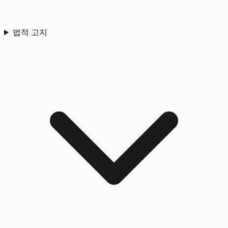
법적 고지