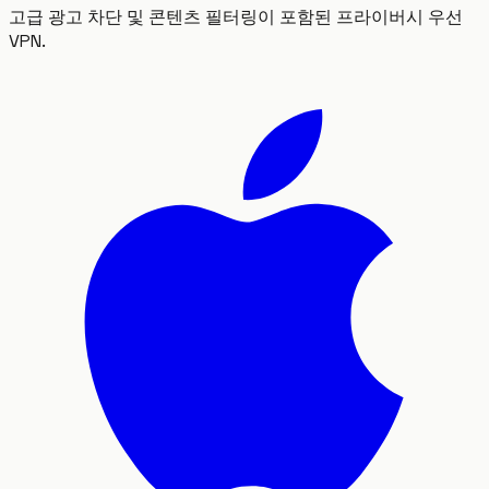
고급 광고 차단 및 콘텐츠 필터링이 포함된 프라이버시 우선
VPN.