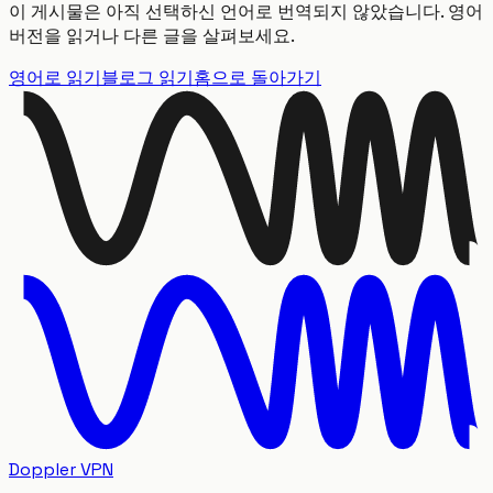
이 게시물은 아직 선택하신 언어로 번역되지 않았습니다. 영어
버전을 읽거나 다른 글을 살펴보세요.
영어로 읽기
블로그 읽기
홈으로 돌아가기
Doppler VPN