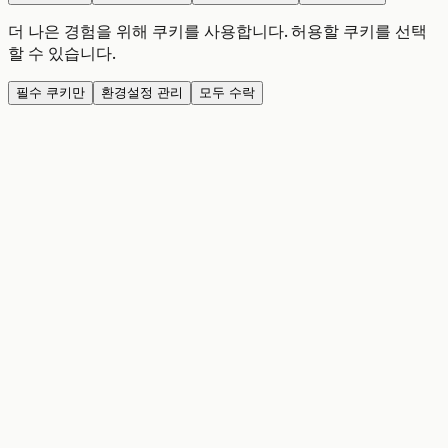
더 나은 경험을 위해 쿠키를 사용합니다. 허용할 쿠키를 선택
할 수 있습니다.
필수 쿠키만
환경설정 관리
모두 수락