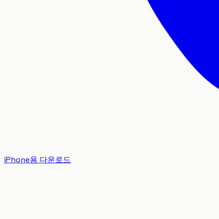
iPhone용 다운로드