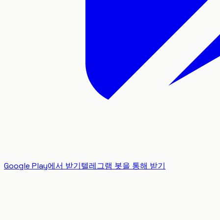
Google Play에서 받기
텔레그램 봇을 통해 받기