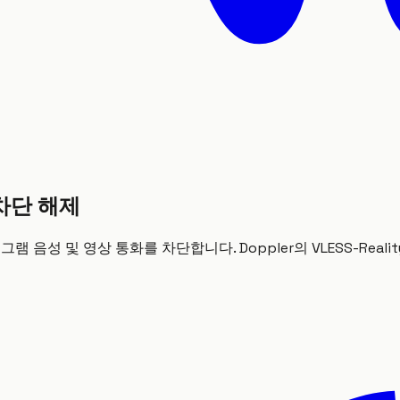
 차단 해제
텔레그램 음성 및 영상 통화를 차단합니다. Doppler의 VLESS-Re