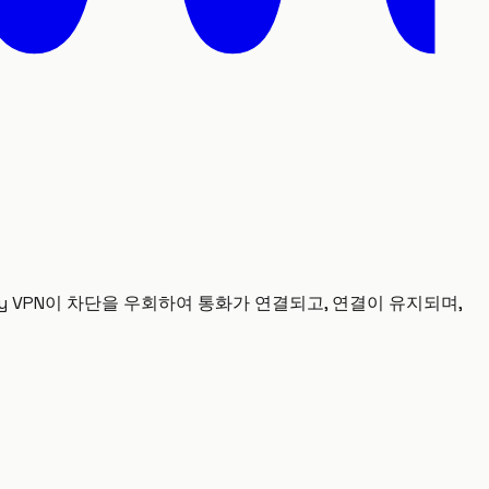
ality VPN이 차단을 우회하여 통화가 연결되고, 연결이 유지되며,