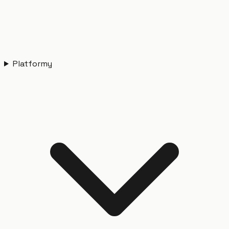
Platformy