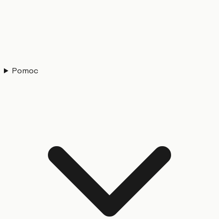
Pomoc