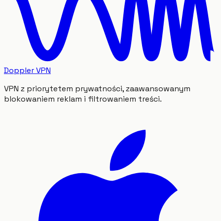
Doppler VPN
VPN z priorytetem prywatności, zaawansowanym
blokowaniem reklam i filtrowaniem treści.