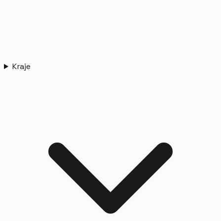
Kraje