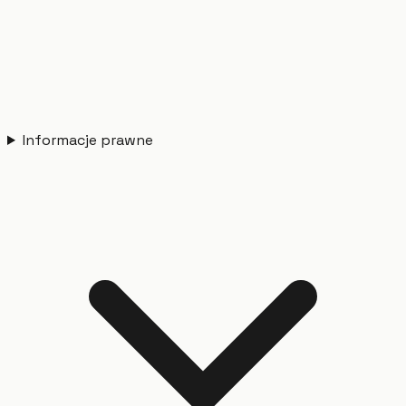
Informacje prawne