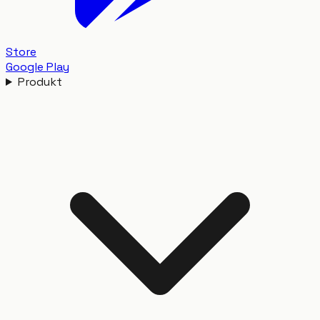
Store
Google Play
Produkt