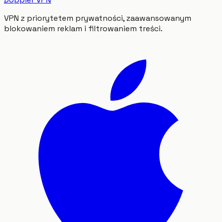
VPN z priorytetem prywatności, zaawansowanym
blokowaniem reklam i filtrowaniem treści.