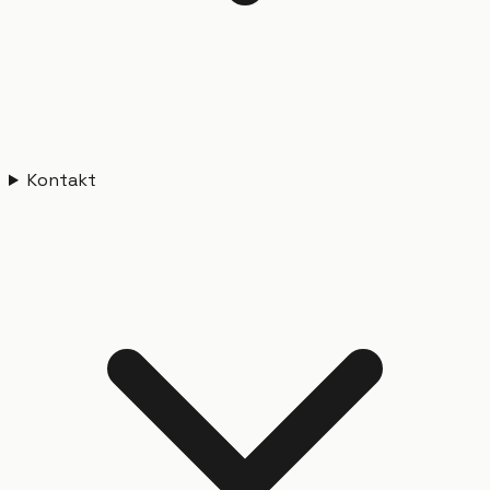
Kontakt