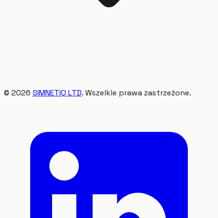
©
2026
SIMNETIQ LTD
. Wszelkie prawa zastrzeżone.