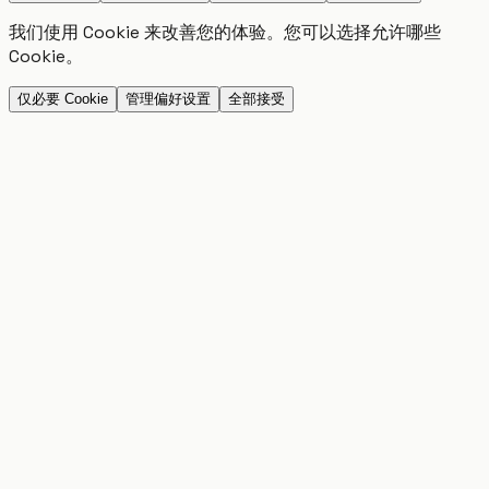
我们使用 Cookie 来改善您的体验。您可以选择允许哪些
Cookie。
仅必要 Cookie
管理偏好设置
全部接受