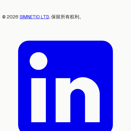
©
2026
SIMNETIQ LTD
. 保留所有权利。