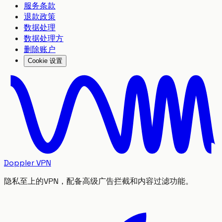
服务条款
退款政策
数据处理
数据处理方
删除账户
Cookie 设置
Doppler VPN
隐私至上的VPN，配备高级广告拦截和内容过滤功能。