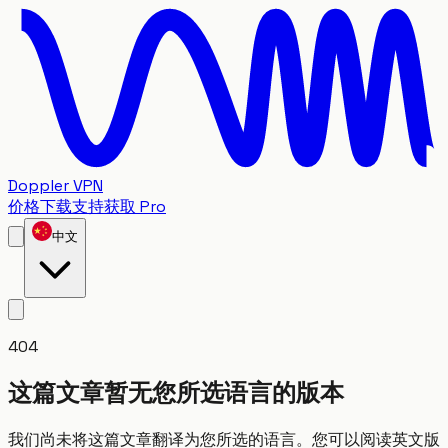
Doppler VPN
价格
下载
支持
获取 Pro
中文
404
这篇文章暂无您所选语言的版本
我们尚未将这篇文章翻译为您所选的语言。您可以阅读英文版