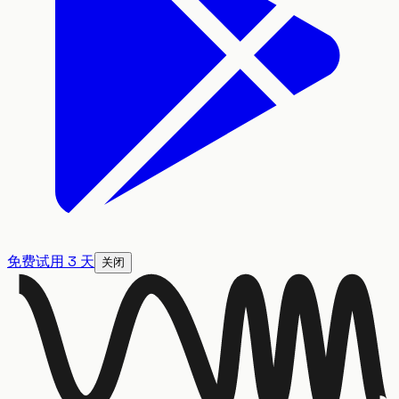
免费试用 3 天
关闭