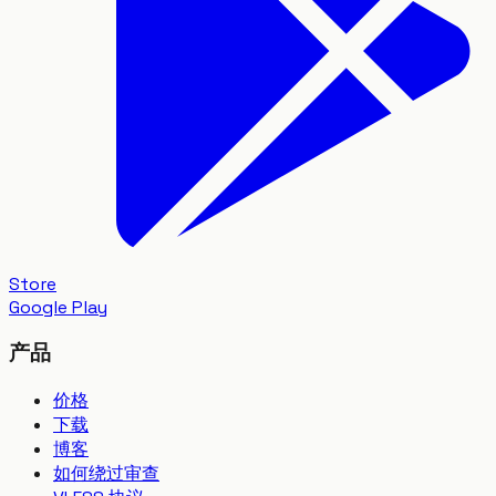
Store
Google Play
产品
价格
下载
博客
如何绕过审查