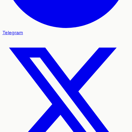
Telegram