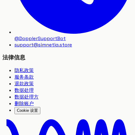
@DopplerSupportBot
support
@
simnetiq.store
法律信息
隐私政策
服务条款
退款政策
数据处理
数据处理方
删除账户
Cookie 设置