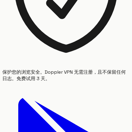
保护您的浏览安全。Doppler VPN 无需注册，且不保留任何
日志。免费试用 3 天。