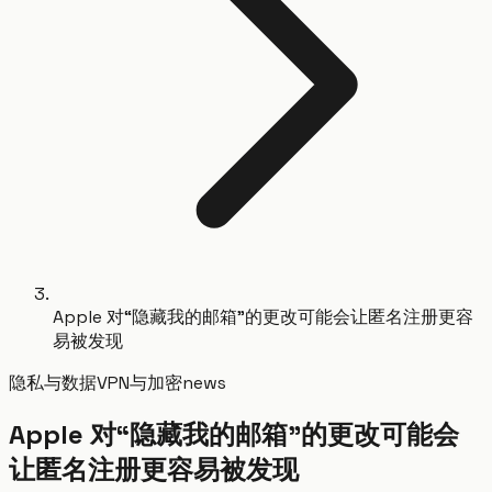
Apple 对“隐藏我的邮箱”的更改可能会让匿名注册更容
易被发现
隐私与数据
VPN与加密
news
Apple 对“隐藏我的邮箱”的更改可能会
让匿名注册更容易被发现