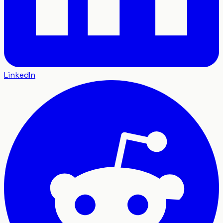
LinkedIn