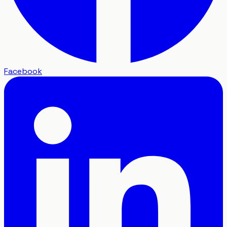
Facebook