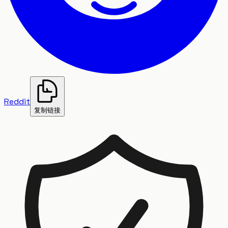
Reddit
复制链接