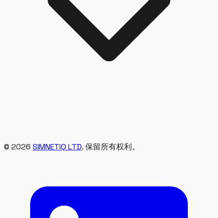
©
2026
SIMNETIQ LTD
. 保留所有权利。