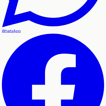
WhatsApp