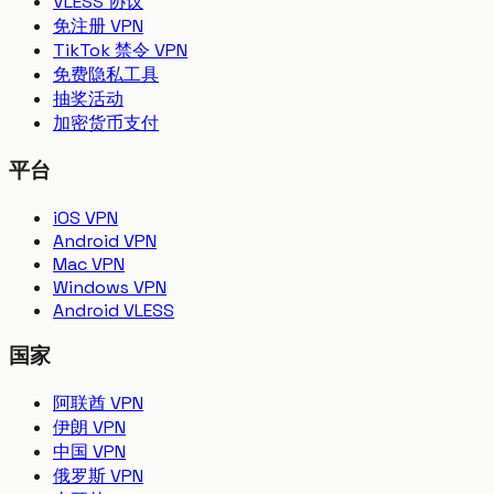
VLESS 协议
免注册 VPN
TikTok 禁令 VPN
免费隐私工具
抽奖活动
加密货币支付
平台
iOS VPN
Android VPN
Mac VPN
Windows VPN
Android VLESS
国家
阿联酋 VPN
伊朗 VPN
中国 VPN
俄罗斯 VPN