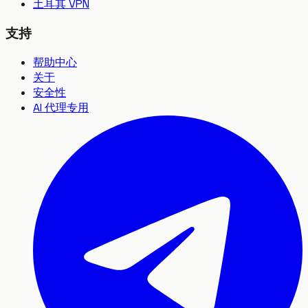
土耳其 VPN
支持
帮助中心
关于
安全性
AI 代理专用