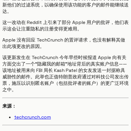
新他们的过滤系统，以确保使用该功能的客户的邮件能继续送
达。
这一改动在 Reddit 上引来了部分 Apple 用户的批评，他们表
示这会让注重隐私的注册变得更难用。
Apple 没有回应 TechCrunch 的置评请求，也没有解释其做
出此项更改的原因。
该更新发生在 TechCrunch 今年早些时候报道 Apple 向有关
方面交出了一个“隐藏我的邮箱”地址背后的真实账户信息——
该地址被用来向 FBI 局长 Kash Patel 的女友发送一封据称具
威胁性的邮件。此举也正值特朗普政府通过对科技公司发出传
票，施压以识别匿名账户（包括批评者的账户）的更广泛环境
之中。
来源：
techcrunch.com