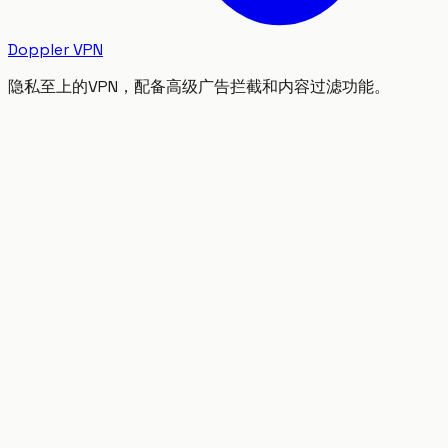
Doppler VPN
隐私至上的VPN，配备高级广告拦截和内容过滤功能。