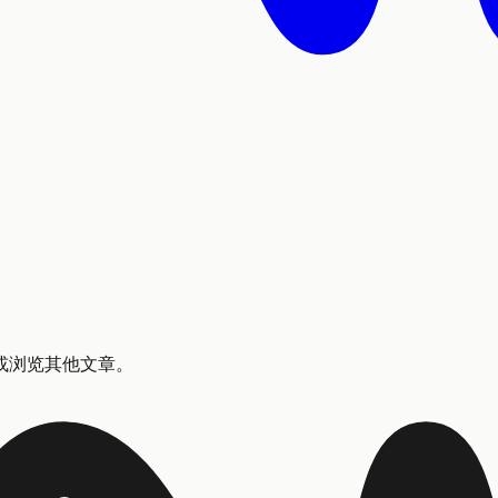
或浏览其他文章。