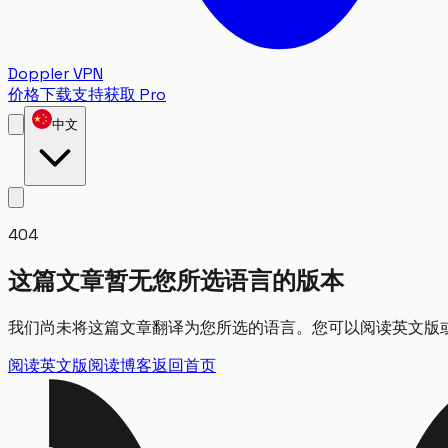
Doppler VPN
价格
下载
支持
获取 Pro
中文
404
这篇文章暂无您所选语言的版本
我们尚未将这篇文章翻译为您所选的语言。您可以阅读英文版
阅读英文版
阅读博客
返回首页