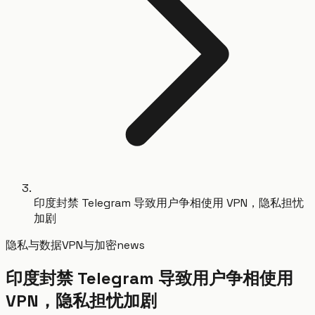
印度封禁 Telegram 导致用户争相使用 VPN，隐私担忧
加剧
隐私与数据
VPN与加密
news
印度封禁 Telegram 导致用户争相使用
VPN，隐私担忧加剧