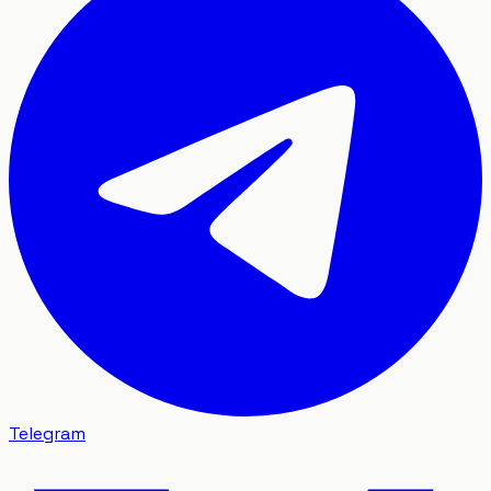
Telegram