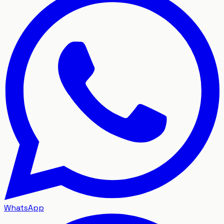
WhatsApp