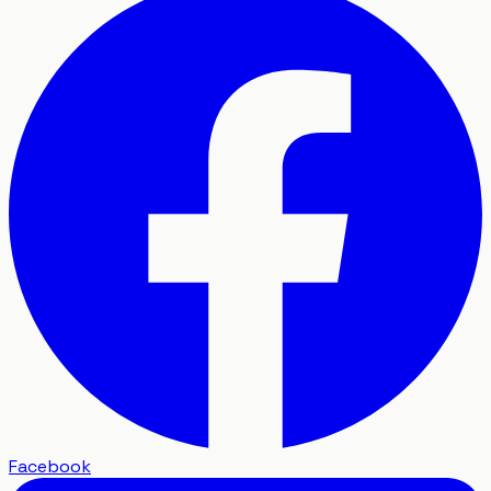
Facebook