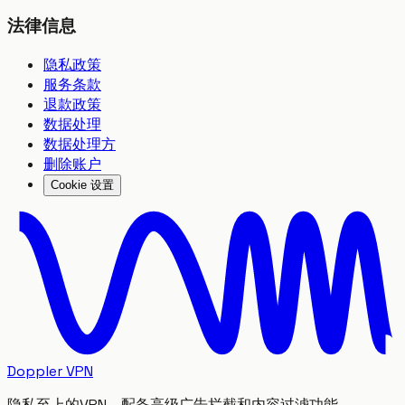
法律信息
隐私政策
服务条款
退款政策
数据处理
数据处理方
删除账户
Cookie 设置
Doppler VPN
隐私至上的VPN，配备高级广告拦截和内容过滤功能。