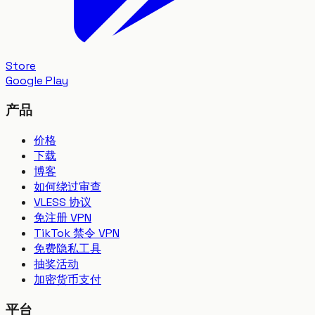
Store
Google Play
产品
价格
下载
博客
如何绕过审查
VLESS 协议
免注册 VPN
TikTok 禁令 VPN
免费隐私工具
抽奖活动
加密货币支付
平台