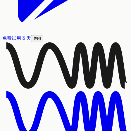
免费试用 3 天
关闭