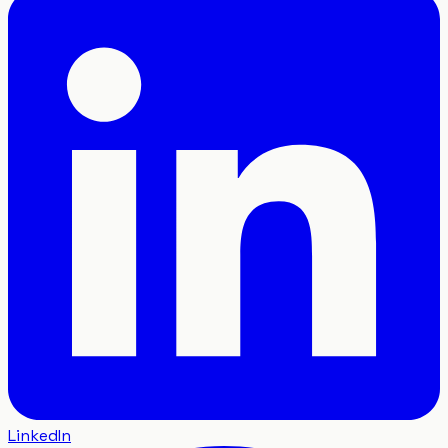
LinkedIn