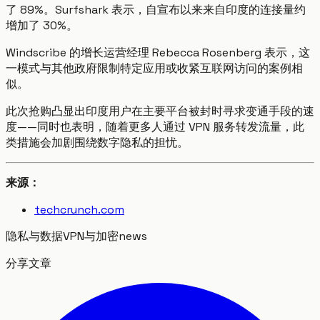
了 89%。Surfshark 表示，自宣布以来来自印度的连接量约
增加了 30%。
Windscribe 的增长运营经理 Rebecca Rosenberg 表示，这
一模式与其他政府限制特定应用或收紧互联网访问的案例相
似。
此次抢购凸显出印度用户在主要平台被封时寻求变通手段的速
度——同时也表明，随着更多人通过 VPN 服务转发流量，此
类措施会加剧围绕数字隐私的担忧。
来源：
techcrunch.com
隐私与数据
VPN与加密
news
分享文章