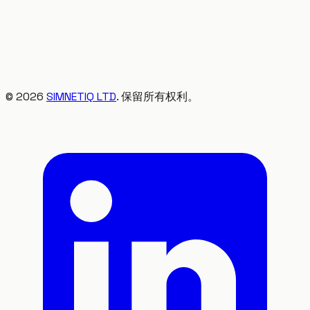
©
2026
SIMNETIQ LTD
. 保留所有权利。