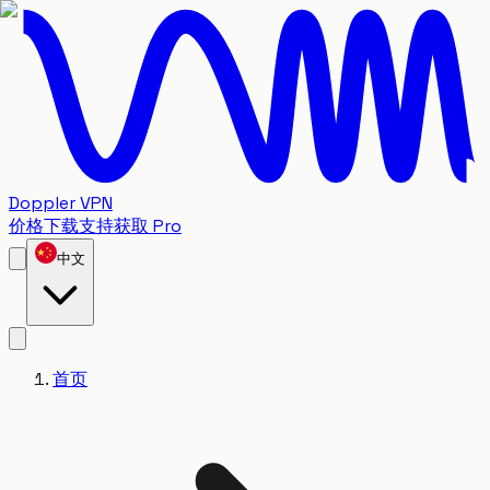
Doppler VPN
价格
下载
支持
获取 Pro
中文
首页