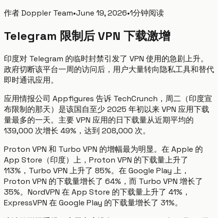
作者
Doppler Team
•
June 19, 2026
•
1分钟阅读
Telegram 限制后 VPN 下载激增
印度对 Telegram 的临时封禁引发了 VPN 使用的急剧上升。
政府切断该平台一周的访问后，用户大量转向隐私工具和替代
即时通讯应用。
应用情报公司 Appfigures 告诉 TechCrunch，周二（印度宣
布限制的那天）是该国自至少 2025 年初以来 VPN 应用下载
量最多的一天。主要 VPN 应用的日下载量从近期平均的
139,000 次增长 49%，达到 208,000 次。
Proton VPN 和 Turbo VPN 的增幅最为明显。在 Apple 的
App Store（印度）上，Proton VPN 的下载量上升了
113%，Turbo VPN 上升了 85%。在 Google Play 上，
Proton VPN 的下载量增长了 64%，而 Turbo VPN 增长了
35%。NordVPN 在 App Store 的下载量上升了 41%，
ExpressVPN 在 Google Play 的下载量增长了 31%。