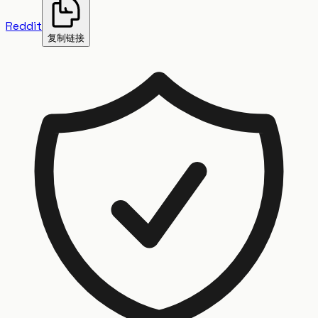
Reddit
复制链接