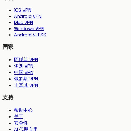
iOS VPN
Android VPN
Mac VPN
Windows VPN
Android VLESS
国家
阿联酋 VPN
伊朗 VPN
中国 VPN
俄罗斯 VPN
土耳其 VPN
支持
帮助中心
关于
安全性
AI 代理专用