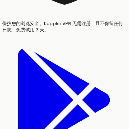
保护您的浏览安全。Doppler VPN 无需注册，且不保留任何
日志。免费试用 3 天。