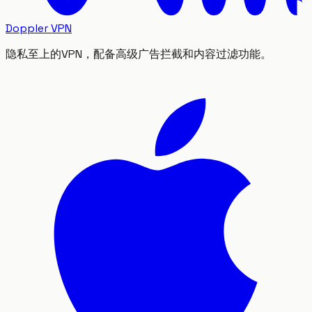
Doppler VPN
隐私至上的VPN，配备高级广告拦截和内容过滤功能。