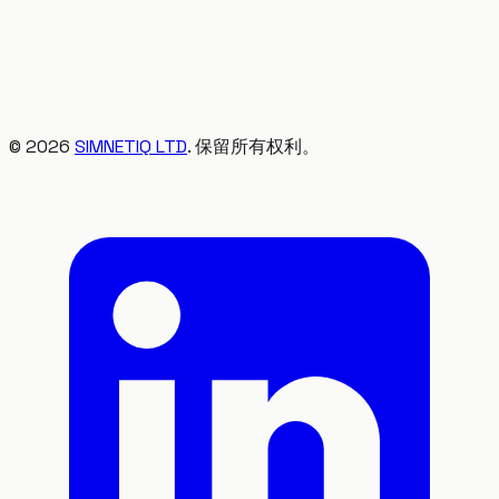
©
2026
SIMNETIQ LTD
. 保留所有权利。