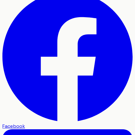
Facebook