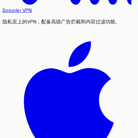
Doppler VPN
隐私至上的VPN，配备高级广告拦截和内容过滤功能。