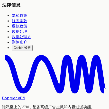
法律信息
隐私政策
服务条款
退款政策
数据处理
数据处理方
删除账户
Cookie 设置
Doppler VPN
隐私至上的VPN，配备高级广告拦截和内容过滤功能。