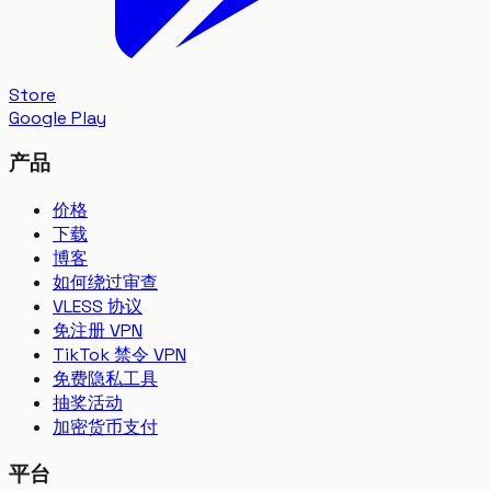
Store
Google Play
产品
价格
下载
博客
如何绕过审查
VLESS 协议
免注册 VPN
TikTok 禁令 VPN
免费隐私工具
抽奖活动
加密货币支付
平台