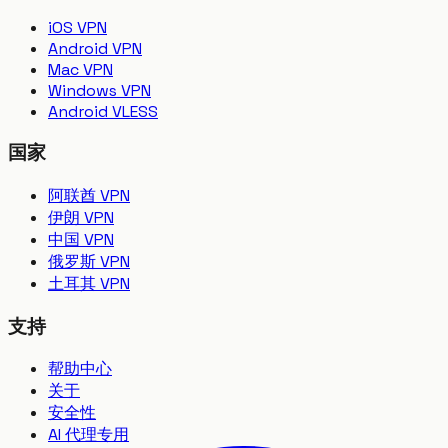
iOS VPN
Android VPN
Mac VPN
Windows VPN
Android VLESS
国家
阿联酋 VPN
伊朗 VPN
中国 VPN
俄罗斯 VPN
土耳其 VPN
支持
帮助中心
关于
安全性
AI 代理专用