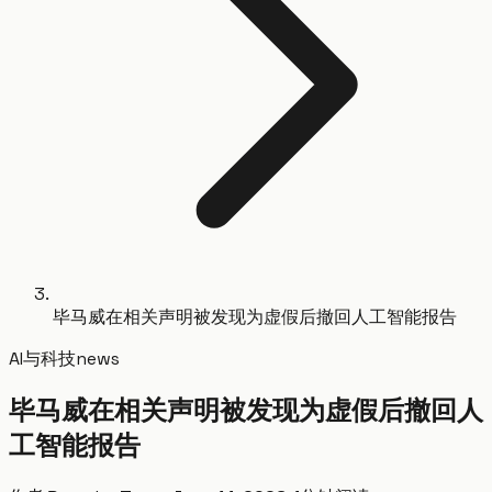
毕马威在相关声明被发现为虚假后撤回人工智能报告
AI与科技
news
毕马威在相关声明被发现为虚假后撤回人
工智能报告