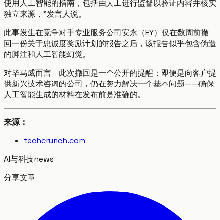
使用人工智能的指南，包括由人工进行监督以验证内容并核实
独立来源，”发言人说。
此事发生在竞争对手专业服务公司安永（EY）仅在数周前撤
回一份关于忠诚度奖励计划的报告之后，该报告似乎包含伪造
的脚注和人工智能幻觉。
对毕马威而言，此次撤回是一个公开的提醒：即便是向客户提
供新兴技术咨询的公司，仍在努力解决一个基本问题——确保
人工智能生成的材料在发布前是准确的。
来源：
techcrunch.com
AI与科技
news
分享文章