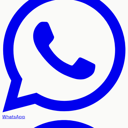
WhatsApp