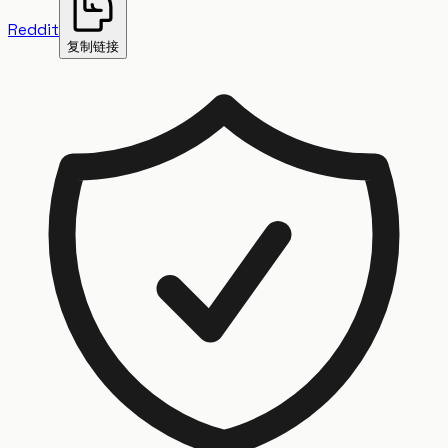
Reddit
复制链接