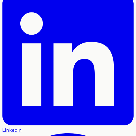
LinkedIn