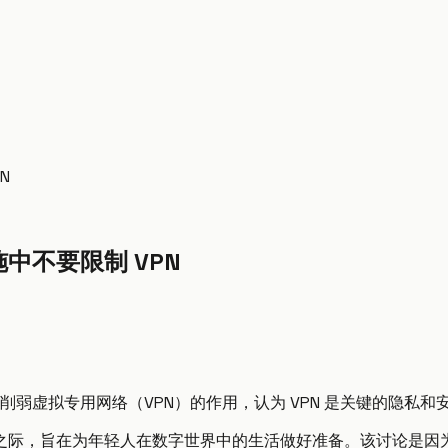
N
施中不要限制 VPN
施中削弱虚拟专用网络（VPN）的作用，认为 VPN 是关键的隐
之际，旨在为年轻人在数字世界中的生活做好准备。该讨论是因