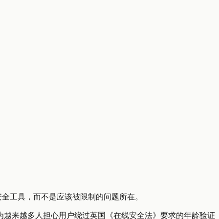
私和安全工具，而不是应该被限制的问题所在。
为越来越多人担心用户绕过英国《在线安全法》要求的年龄验证