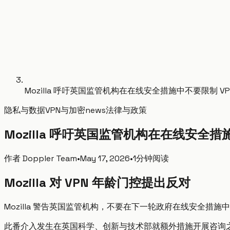
Mozilla 呼吁英国监管机构在在线安全措施中不要限制 VP
隐私与数据
VPN与加密
news
法律与政策
Mozilla 呼吁英国监管机构在在线安全措
作者
Doppler Team
•
May 17, 2026
•
1分钟阅读
Mozilla 对 VPN 年龄门控提出反对
Mozilla 警告英国监管机构，不要在下一轮政府在线安全措
此番介入发生在英国科学、创新与技术部就额外措施开展咨询