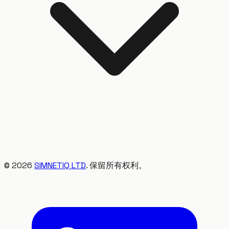
©
2026
SIMNETIQ LTD
. 保留所有权利。