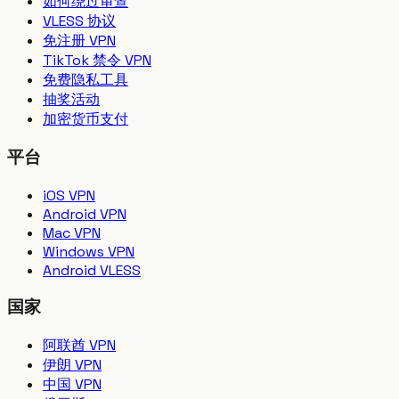
如何绕过审查
VLESS 协议
免注册 VPN
TikTok 禁令 VPN
免费隐私工具
抽奖活动
加密货币支付
平台
iOS VPN
Android VPN
Mac VPN
Windows VPN
Android VLESS
国家
阿联酋 VPN
伊朗 VPN
中国 VPN