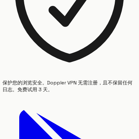
保护您的浏览安全。Doppler VPN 无需注册，且不保留任何
日志。免费试用 3 天。