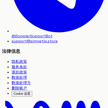
@DopplerSupportBot
support
@
simnetiq.store
法律信息
隐私政策
服务条款
退款政策
数据处理
数据处理方
删除账户
Cookie 设置