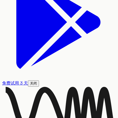
免费试用 3 天
关闭