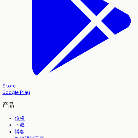
Store
Google Play
产品
价格
下载
博客