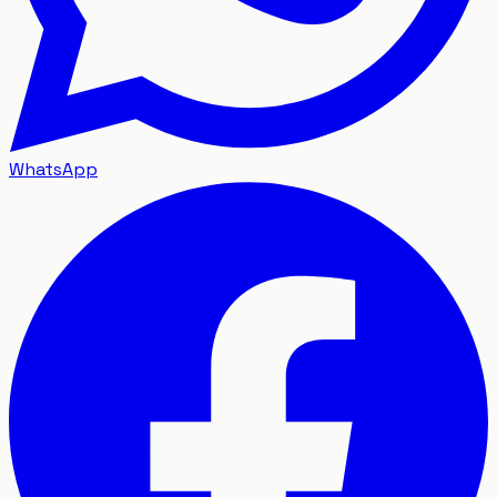
WhatsApp