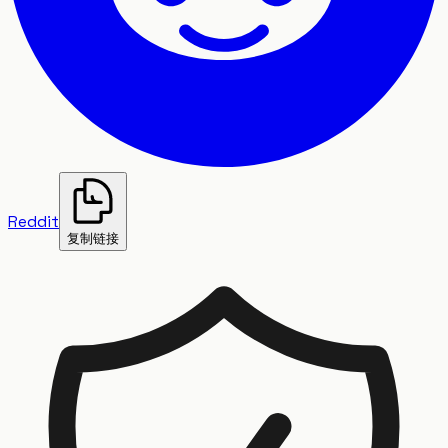
Reddit
复制链接