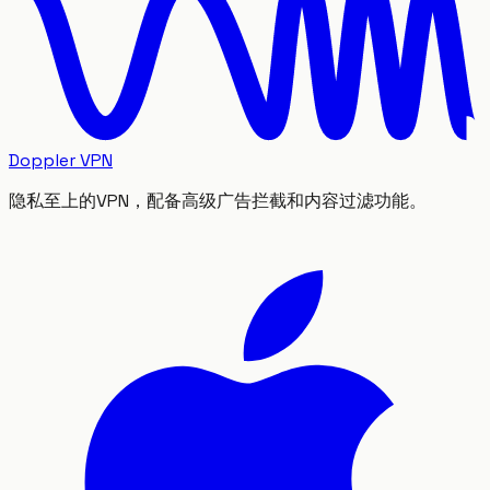
Doppler VPN
隐私至上的VPN，配备高级广告拦截和内容过滤功能。