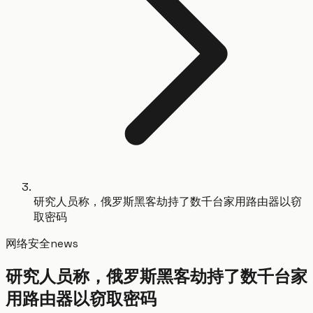
研究人员称，俄罗斯黑客劫持了数千台家用路由器以窃
取密码
网络安全
news
研究人员称，俄罗斯黑客劫持了数千台家
用路由器以窃取密码