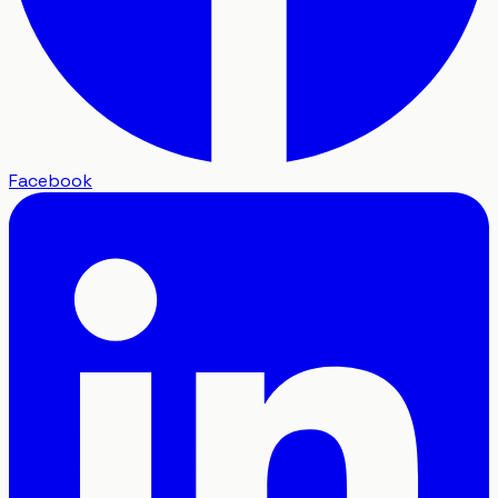
Facebook