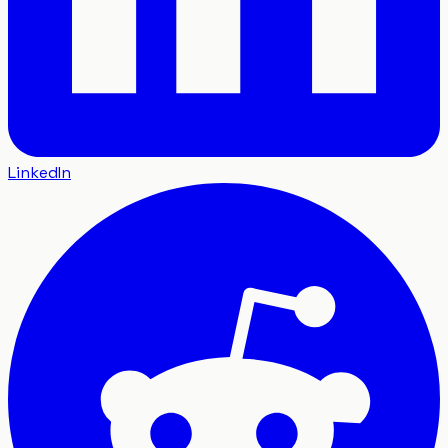
LinkedIn