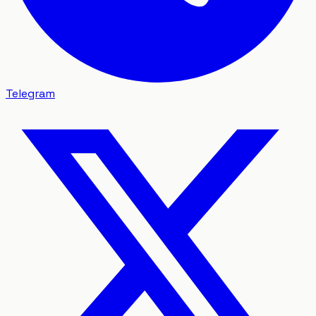
Telegram