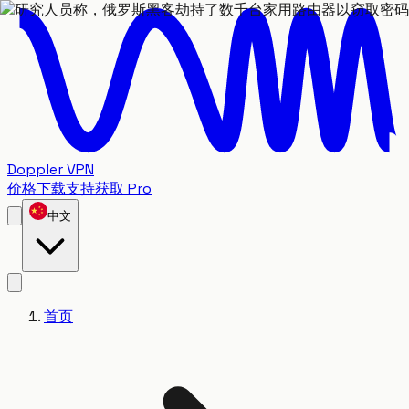
Doppler VPN
价格
下载
支持
获取 Pro
中文
首页