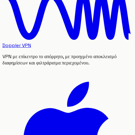
Doppler VPN
VPN με επίκεντρο το απόρρητο, με προηγμένο αποκλεισμό
διαφημίσεων και φιλτράρισμα περιεχομένου.