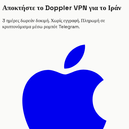
Αποκτήστε το Doppler VPN για το Ιράν
3 ημέρες δωρεάν δοκιμή. Χωρίς εγγραφή. Πληρωμή σε
κρυπτονόμισμα μέσω ρομπότ Telegram.