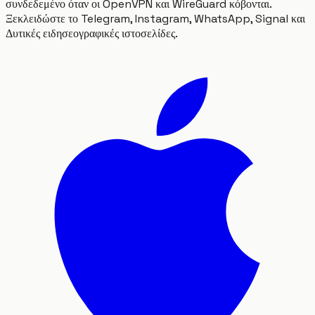
συνδεδεμένο όταν οι OpenVPN και WireGuard κόβονται.
Ξεκλειδώστε το Telegram, Instagram, WhatsApp, Signal και
Δυτικές ειδησεογραφικές ιστοσελίδες.