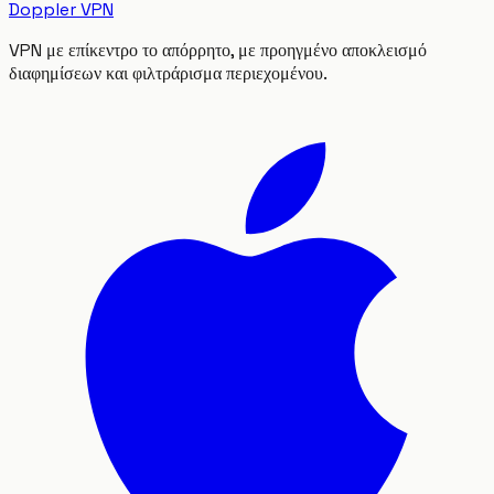
Doppler VPN
VPN με επίκεντρο το απόρρητο, με προηγμένο αποκλεισμό
διαφημίσεων και φιλτράρισμα περιεχομένου.