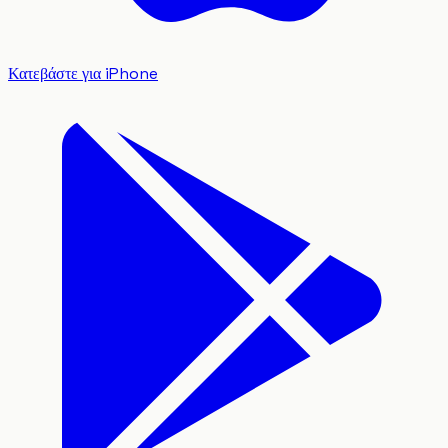
Κατεβάστε για iPhone