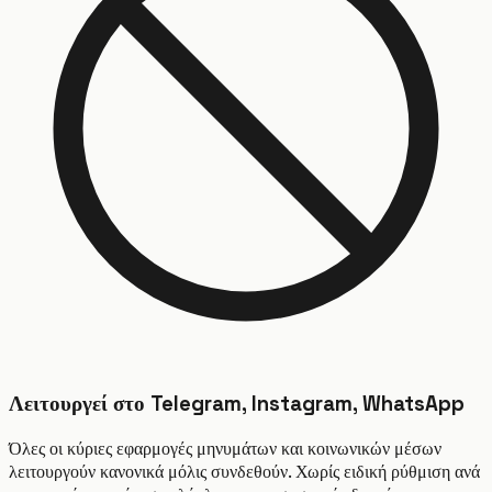
Λειτουργεί στο Telegram, Instagram, WhatsApp
Όλες οι κύριες εφαρμογές μηνυμάτων και κοινωνικών μέσων
λειτουργούν κανονικά μόλις συνδεθούν. Χωρίς ειδική ρύθμιση ανά