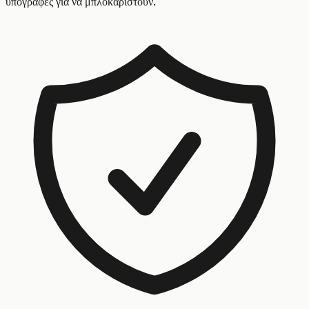
υπογραφές για να μπλοκαριστούν.