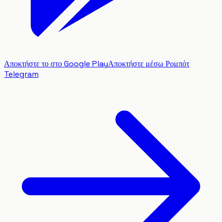
Αποκτήστε το στο Google Play
Αποκτήστε μέσω Ρομπότ
Telegram