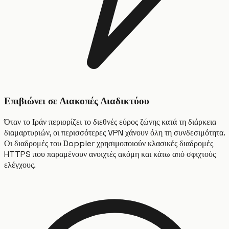
Επιβιώνει σε Διακοπές Διαδικτύου
Όταν το Ιράν περιορίζει το διεθνές εύρος ζώνης κατά τη διάρκεια
διαμαρτυριών, οι περισσότερες VPN χάνουν όλη τη συνδεσιμότητα.
Οι διαδρομές του Doppler χρησιμοποιούν κλασικές διαδρομές
HTTPS που παραμένουν ανοιχτές ακόμη και κάτω από σφιχτούς
ελέγχους.