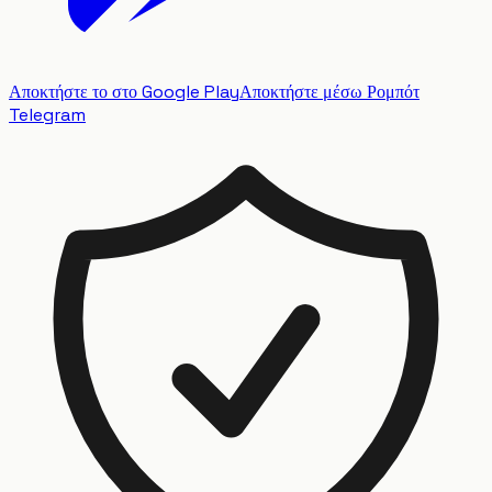
Αποκτήστε το στο Google Play
Αποκτήστε μέσω Ρομπότ
Telegram