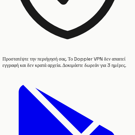
Προστατέψτε την περιήγησή σας. Το Doppler VPN δεν απαιτεί
εγγραφή και δεν κρατά αρχεία. Δοκιμάστε δωρεάν για 3 ημέρες.