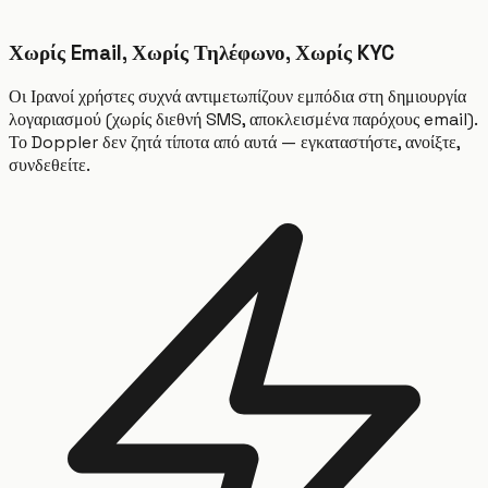
Χωρίς Email, Χωρίς Τηλέφωνο, Χωρίς KYC
Οι Ιρανοί χρήστες συχνά αντιμετωπίζουν εμπόδια στη δημιουργία
λογαριασμού (χωρίς διεθνή SMS, αποκλεισμένα παρόχους email).
Το Doppler δεν ζητά τίποτα από αυτά — εγκαταστήστε, ανοίξτε,
συνδεθείτε.