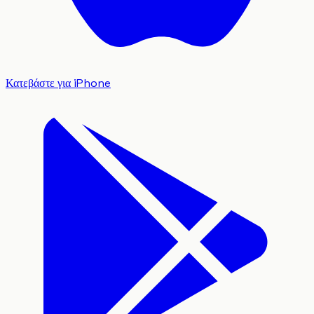
Κατεβάστε για iPhone