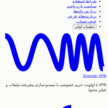
شرایط استفاده
سیاست بازپرداخت
پردازش داده‌ها
پردازنده‌های فرعی
حذف حساب
تنظیمات کوکی
Doppler
VPN با اولویت حریم خصوصی با مسدودسازی پیشرفته تبلیغات و
 محتوا.