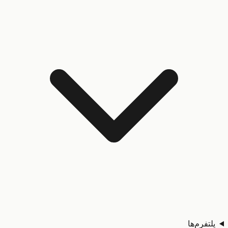
تفرم‌ها