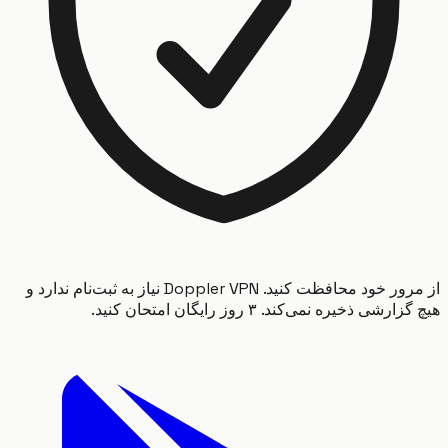
از مرور خود محافظت کنید. Doppler VPN نیاز به ثبت‌نام ندارد و
شی ذخیره نمی‌کند. ۳ روز رایگان امتحان کنید.