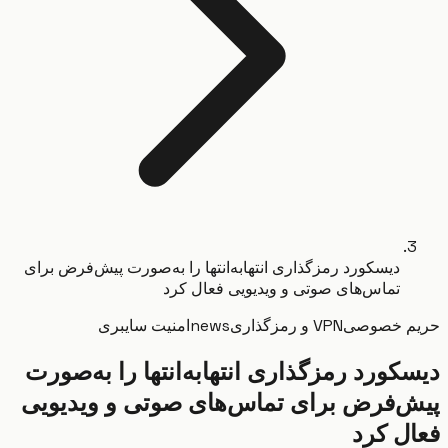
دیسکورد رمزگذاری انتها‌به‌انتها را به‌صورت پیش‌فرض برای
تماس‌های صوتی و ویدیویی فعال کرد
م خصوصی
VPN و رمزگذاری
news
امنیت سایبری
کورد رمزگذاری انتها‌به‌انتها را به‌صورت
‌فرض برای تماس‌های صوتی و ویدیویی
ل کرد