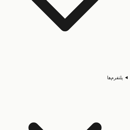
تفرم‌ها