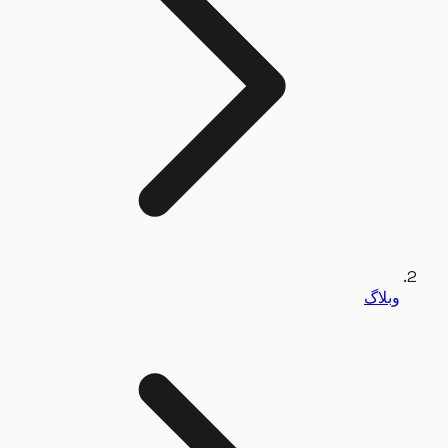
وبلاگ