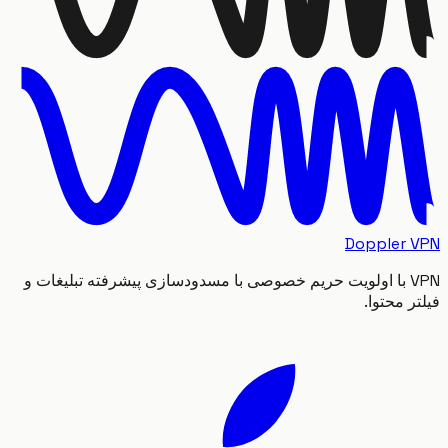
Doppler
VPN با اولویت حریم خصوصی با مسدودسازی پیشرفته تبلیغات و
 محتوا.