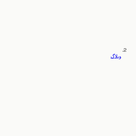
وبلاگ