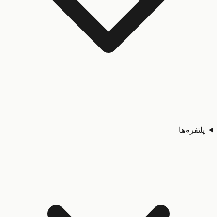
تفرم‌ها