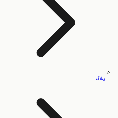
وبلاگ