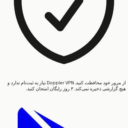
از مرور خود محافظت کنید. Doppler VPN نیاز به ثبت‌نام ندارد و
شی ذخیره نمی‌کند. ۳ روز رایگان امتحان کنید.