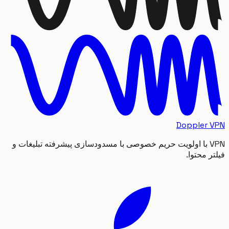
Doppler
VPN با اولویت حریم خصوصی با مسدودسازی پیشرفته تبلیغات و
 محتوا.