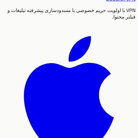
VPN با اولویت حریم خصوصی با مسدودسازی پیشرفته تبلیغات و
 محتوا.