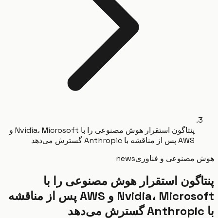
پنتاگون استقرار هوش مصنوعی را با Nvidia، Microsoft و
AWS پس از مناقشه با Anthropic گسترش می‌دهد
مصنوعی و فناوری
news
اگون استقرار هوش مصنوعی را با
Nvidia، Microsoft و AWS پس از مناقشه