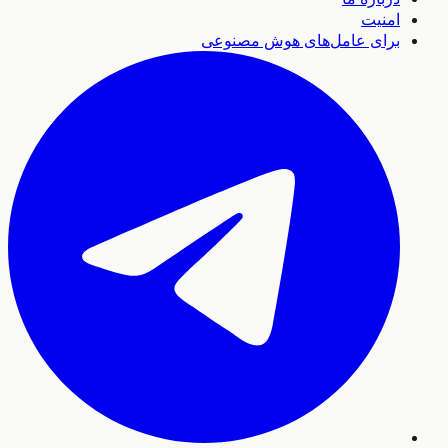
امنیت
برای عامل‌های هوش مصنوعی