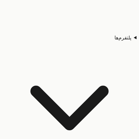
تفرم‌ها