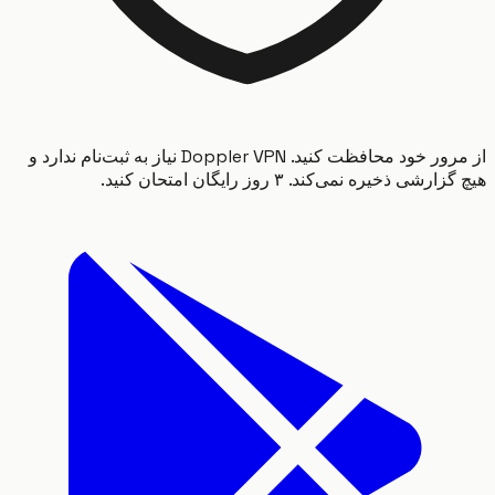
از مرور خود محافظت کنید. Doppler VPN نیاز به ثبت‌نام ندارد و
شی ذخیره نمی‌کند. ۳ روز رایگان امتحان کنید.