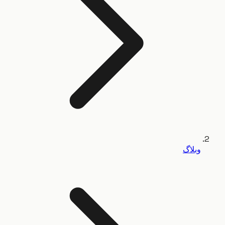
وبلاگ