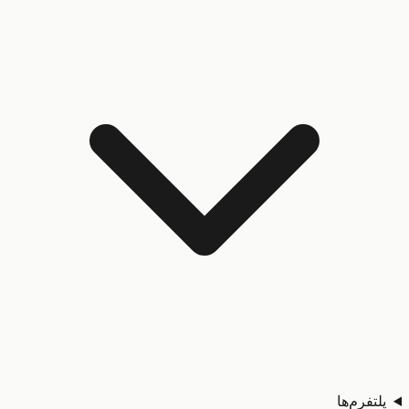
تفرم‌ها