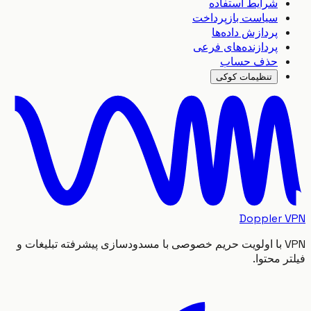
شرایط استفاده
سیاست بازپرداخت
پردازش داده‌ها
پردازنده‌های فرعی
حذف حساب
تنظیمات کوکی
Doppler
VPN با اولویت حریم خصوصی با مسدودسازی پیشرفته تبلیغات و
 محتوا.