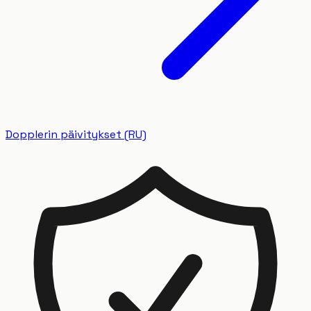
Dopplerin päivitykset (RU)