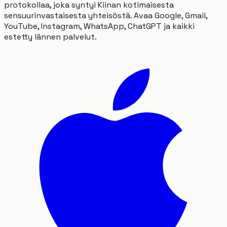
protokollaa, joka syntyi Kiinan kotimaisesta
sensuurinvastaisesta yhteisöstä. Avaa Google, Gmail,
YouTube, Instagram, WhatsApp, ChatGPT ja kaikki
estetty lännen palvelut.