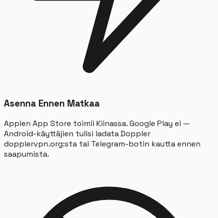
Asenna Ennen Matkaa
Applen App Store toimii Kiinassa. Google Play ei —
Android-käyttäjien tulisi ladata Doppler
dopplervpn.org:sta tai Telegram-botin kautta ennen
saapumista.