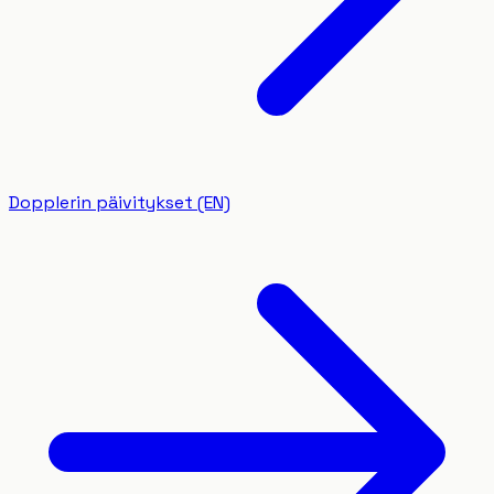
Dopplerin päivitykset (EN)