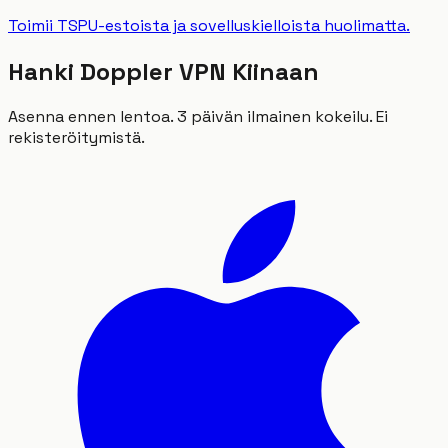
Toimii TSPU-estoista ja sovelluskielloista huolimatta.
Hanki Doppler VPN Kiinaan
Asenna ennen lentoa. 3 päivän ilmainen kokeilu. Ei
rekisteröitymistä.