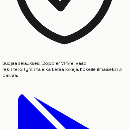
Suojaa selauksesi. Doppler VPN ei vaadi
rekisteroitymista eika keraa lokeja. Kokeile ilmaiseksi 3
paivaa.