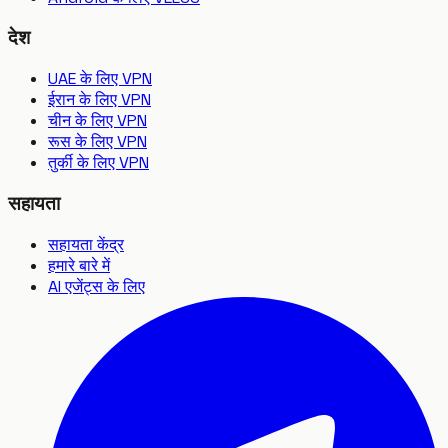
देश
UAE के लिए VPN
ईरान के लिए VPN
चीन के लिए VPN
रूस के लिए VPN
तुर्की के लिए VPN
सहायता
सहायता केंद्र
हमारे बारे में
AI एजेंट्स के लिए