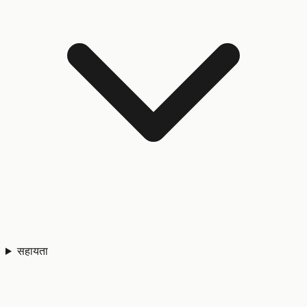
सहायता