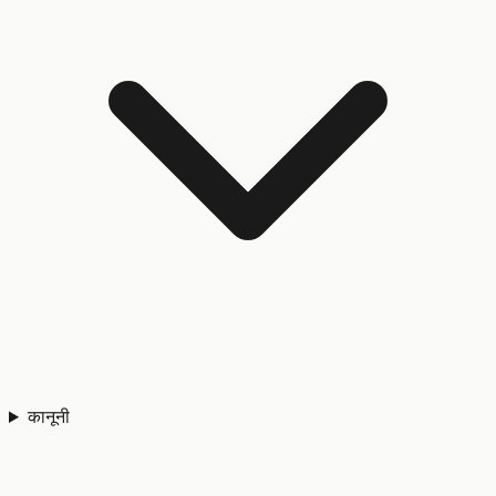
कानूनी