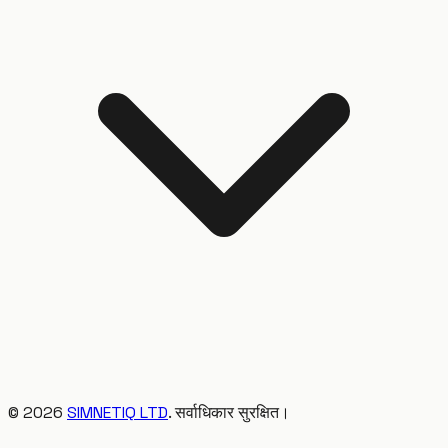
©
2026
SIMNETIQ LTD
. सर्वाधिकार सुरक्षित।