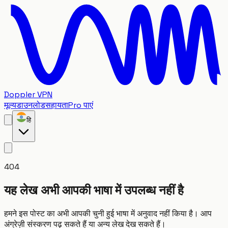
Doppler VPN
मूल्य
डाउनलोड
सहायता
Pro पाएं
हि
404
यह लेख अभी आपकी भाषा में उपलब्ध नहीं है
हमने इस पोस्ट का अभी आपकी चुनी हुई भाषा में अनुवाद नहीं किया है। आप
अंग्रेज़ी संस्करण पढ़ सकते हैं या अन्य लेख देख सकते हैं।