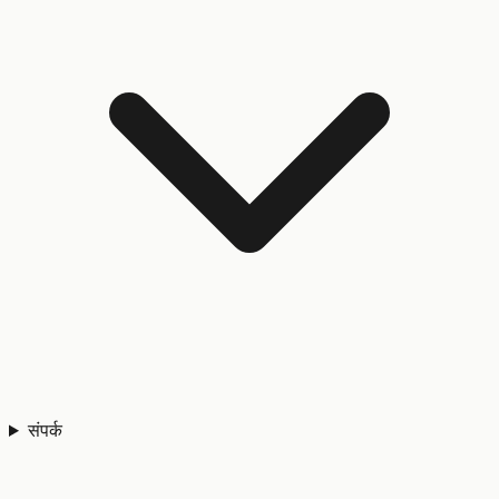
संपर्क