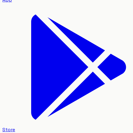
Store