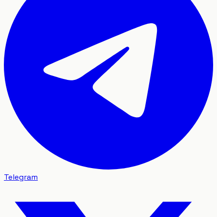
Telegram