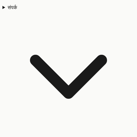
संपर्क