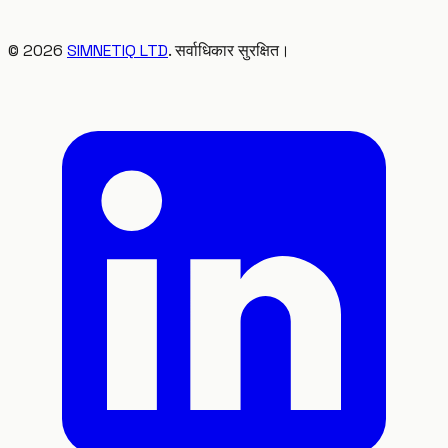
©
2026
SIMNETIQ LTD
. सर्वाधिकार सुरक्षित।