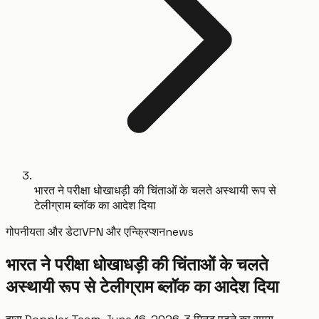
भारत ने परीक्षा धोखाधड़ी की चिंताओं के चलते अस्थायी रूप से
टेलीग्राम ब्लॉक का आदेश दिया
गोपनीयता और डेटा
VPN और एन्क्रिप्शन
news
भारत ने परीक्षा धोखाधड़ी की चिंताओं के चलते
अस्थायी रूप से टेलीग्राम ब्लॉक का आदेश दिया