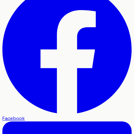
Facebook