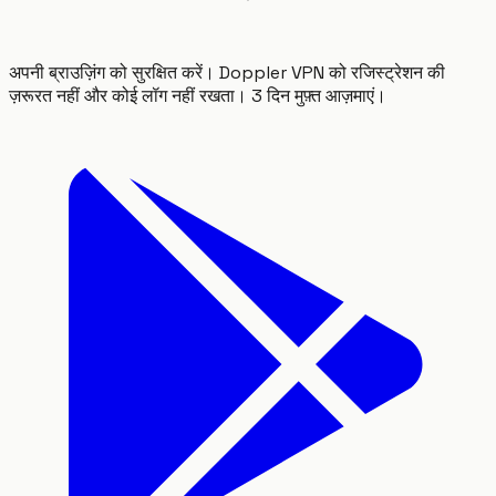
अपनी ब्राउज़िंग को सुरक्षित करें। Doppler VPN को रजिस्ट्रेशन की
ज़रूरत नहीं और कोई लॉग नहीं रखता। 3 दिन मुफ़्त आज़माएं।