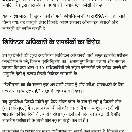
संगठित रैकेट्स द्वारा मंच के उपयोग के जवाब में,” एजेंसी ने कहा।
यह आदेश भारत के सूचना प्रौद्योगिकी अधिनियम की धारा 69A के तहत जारी
किया गया, वह कानूनी तंत्र जिसके जरिए सरकार ऑनलाइन सेवाओं और
सामग्री को ब्लॉक करती है।
डिजिटल अधिकारों के समर्थकों का विरोध
इन प्रतिबंधों की तुरंत आलोचना डिजिटल अधिकारों वाले समूह इंटरनेट फ़्रीडम
फाउंडेशन ने की, जिसने प्रतिक्रिया को "असमानुपातिक" बताया और सवाल
उठाया कि क्या धारा 69A अधिकारियों को संपूर्ण प्लेटफ़ॉर्म को ब्लॉक करने की
अनुमति देती है बजाय किसी विशिष्ट सामग्री के।
“टेलीग्राम को बंद करना एक अस्थायी उपाय है और परीक्षा धोखाधड़ी के लिए
एक असामान्य उत्तर है,” समूह ने एक बयान में कहा।
यह पुनर्परीक्षा पिछले महीने हुए पेपर लीक कांड के बाद हो रही है जिसने नीट
(अंडरग्रेजुएट) में हलचल मचा दी थी और एक संघीय जांच शुरू कर दी थी।
भारतीय अधिकारियों ने तब से परीक्षा प्रणाली की गहन जांच बढ़ा दी है और
राष्ट्रीय परीक्षाओं के चारों ओर सुरक्षा कड़ी कर दी है।
डाउनलोड के आधार पर भारत टेलीग्राम का सबसे बड़ा बाज़ार है, जिससे यह