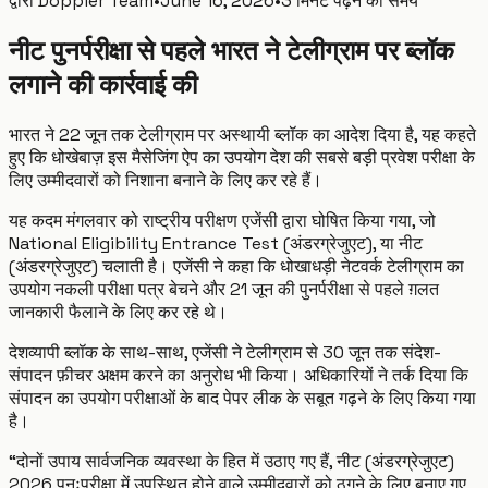
द्वारा
Doppler Team
•
June 16, 2026
•
3 मिनट पढ़ने का समय
नीट पुनर्परीक्षा से पहले भारत ने टेलीग्राम पर ब्लॉक
लगाने की कार्रवाई की
भारत ने 22 जून तक टेलीग्राम पर अस्थायी ब्लॉक का आदेश दिया है, यह कहते
हुए कि धोखेबाज़ इस मैसेजिंग ऐप का उपयोग देश की सबसे बड़ी प्रवेश परीक्षा के
लिए उम्मीदवारों को निशाना बनाने के लिए कर रहे हैं।
यह कदम मंगलवार को राष्ट्रीय परीक्षण एजेंसी द्वारा घोषित किया गया, जो
National Eligibility Entrance Test (अंडरग्रेजुएट), या नीट
(अंडरग्रेजुएट) चलाती है। एजेंसी ने कहा कि धोखाधड़ी नेटवर्क टेलीग्राम का
उपयोग नकली परीक्षा पत्र बेचने और 21 जून की पुनर्परीक्षा से पहले ग़लत
जानकारी फैलाने के लिए कर रहे थे।
देशव्यापी ब्लॉक के साथ-साथ, एजेंसी ने टेलीग्राम से 30 जून तक संदेश-
संपादन फ़ीचर अक्षम करने का अनुरोध भी किया। अधिकारियों ने तर्क दिया कि
संपादन का उपयोग परीक्षाओं के बाद पेपर लीक के सबूत गढ़ने के लिए किया गया
है।
“दोनों उपाय सार्वजनिक व्यवस्था के हित में उठाए गए हैं, नीट (अंडरग्रेजुएट)
2026 पुनःपरीक्षा में उपस्थित होने वाले उम्मीदवारों को ठगने के लिए बनाए गए