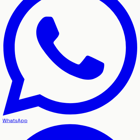
WhatsApp