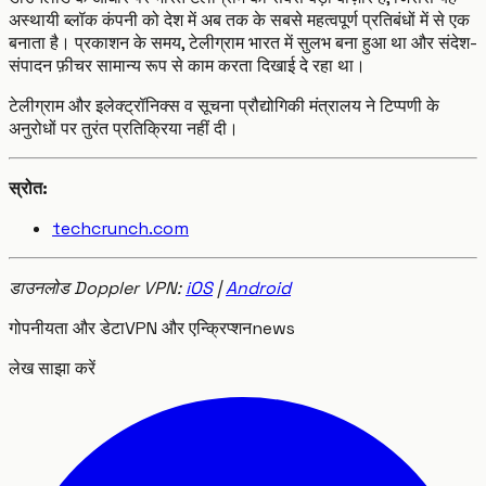
अस्थायी ब्लॉक कंपनी को देश में अब तक के सबसे महत्वपूर्ण प्रतिबंधों में से एक
बनाता है। प्रकाशन के समय, टेलीग्राम भारत में सुलभ बना हुआ था और संदेश-
संपादन फ़ीचर सामान्य रूप से काम करता दिखाई दे रहा था।
टेलीग्राम और इलेक्ट्रॉनिक्स व सूचना प्रौद्योगिकी मंत्रालय ने टिप्पणी के
अनुरोधों पर तुरंत प्रतिक्रिया नहीं दी।
स्रोत:
techcrunch.com
डाउनलोड Doppler VPN:
iOS
|
Android
गोपनीयता और डेटा
VPN और एन्क्रिप्शन
news
लेख साझा करें