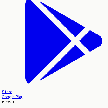
Store
Google Play
उत्पाद