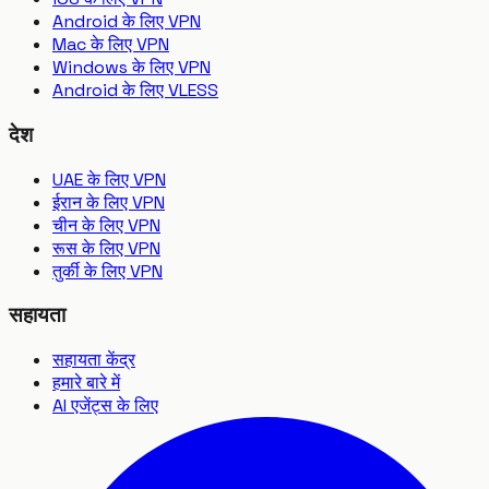
Android के लिए VPN
Mac के लिए VPN
Windows के लिए VPN
Android के लिए VLESS
देश
UAE के लिए VPN
ईरान के लिए VPN
चीन के लिए VPN
रूस के लिए VPN
तुर्की के लिए VPN
सहायता
सहायता केंद्र
हमारे बारे में
AI एजेंट्स के लिए