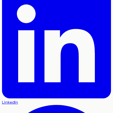
LinkedIn