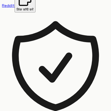
Reddit
लिंक कॉपी करें