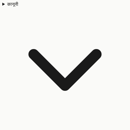
कानूनी