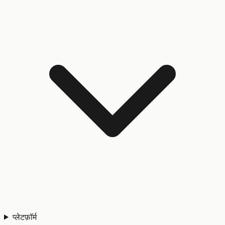
प्लेटफ़ॉर्म