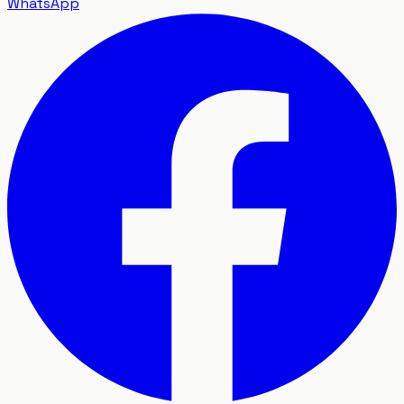
WhatsApp