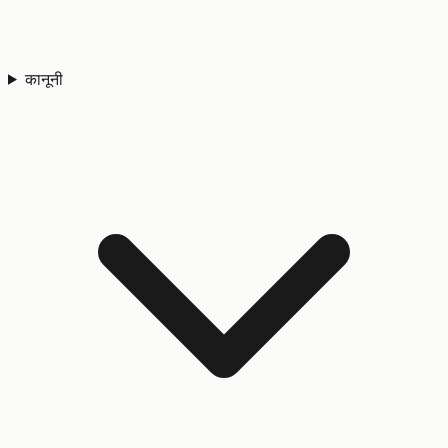
कानूनी