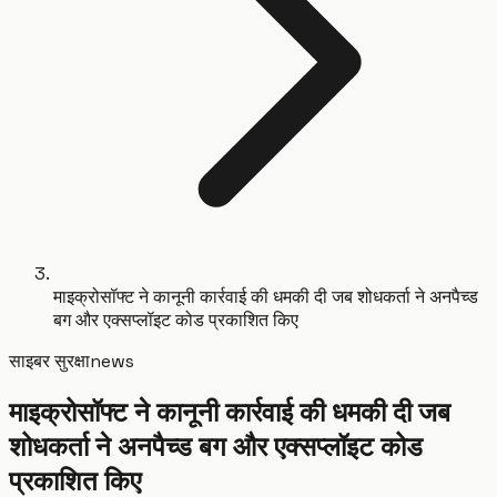
माइक्रोसॉफ्ट ने कानूनी कार्रवाई की धमकी दी जब शोधकर्ता ने अनपैच्ड
बग और एक्सप्लॉइट कोड प्रकाशित किए
साइबर सुरक्षा
news
माइक्रोसॉफ्ट ने कानूनी कार्रवाई की धमकी दी जब
शोधकर्ता ने अनपैच्ड बग और एक्सप्लॉइट कोड
प्रकाशित किए