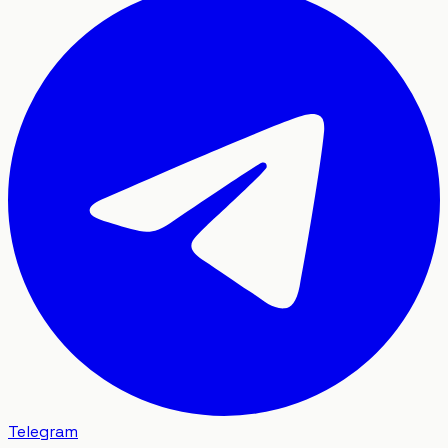
Telegram