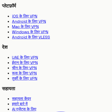
प्लेटफ़ॉर्म
iOS के लिए VPN
Android के लिए VPN
Mac के लिए VPN
Windows के लिए VPN
Android के लिए VLESS
देश
UAE के लिए VPN
ईरान के लिए VPN
चीन के लिए VPN
रूस के लिए VPN
तुर्की के लिए VPN
सहायता
सहायता केंद्र
हमारे बारे में
AI एजेंट्स के लिए