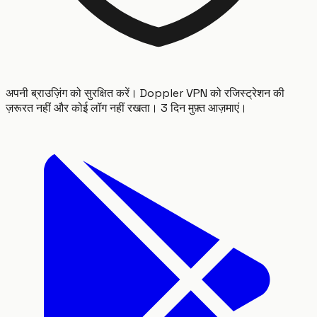
अपनी ब्राउज़िंग को सुरक्षित करें। Doppler VPN को रजिस्ट्रेशन की
ज़रूरत नहीं और कोई लॉग नहीं रखता। 3 दिन मुफ़्त आज़माएं।