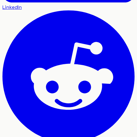
LinkedIn