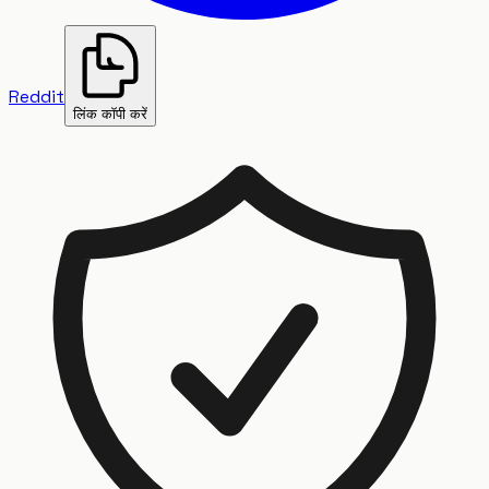
Reddit
लिंक कॉपी करें