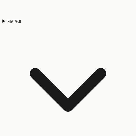
सहायता