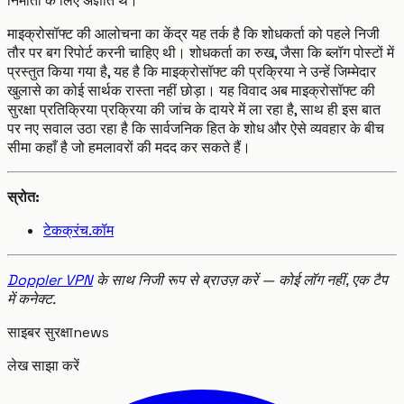
निर्माता के लिए अज्ञात थे।
माइक्रोसॉफ्ट की आलोचना का केंद्र यह तर्क है कि शोधकर्ता को पहले निजी
तौर पर बग रिपोर्ट करनी चाहिए थी। शोधकर्ता का रुख, जैसा कि ब्लॉग पोस्टों में
प्रस्तुत किया गया है, यह है कि माइक्रोसॉफ्ट की प्रक्रिया ने उन्हें जिम्मेदार
खुलासे का कोई सार्थक रास्ता नहीं छोड़ा। यह विवाद अब माइक्रोसॉफ्ट की
सुरक्षा प्रतिक्रिया प्रक्रिया की जांच के दायरे में ला रहा है, साथ ही इस बात
पर नए सवाल उठा रहा है कि सार्वजनिक हित के शोध और ऐसे व्यवहार के बीच
सीमा कहाँ है जो हमलावरों की मदद कर सकते हैं।
स्रोत:
टेकक्रंच.कॉम
Doppler VPN
के साथ निजी रूप से ब्राउज़ करें — कोई लॉग नहीं, एक टैप
में कनेक्ट.
साइबर सुरक्षा
news
लेख साझा करें