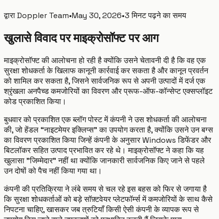
द्वारा
Doppler Team
•
May 30, 2026
•
3 मिनट पढ़ने का समय
खुलासे विवाद पर माइक्रोसॉफ्ट पर आग
माइक्रोसॉफ्ट की आलोचना हो रही है क्योंकि उसने चेतावनी दी है कि वह एक
सुरक्षा शोधकर्ता के खिलाफ कानूनी कार्रवाई कर सकता है और कानून प्रवर्तन
को शामिल कर सकता है, जिसने सार्वजनिक रूप से अपनी उत्पादों में दर्ज एक
श्रृंखला अनपैच्ड कमजोरियों का विवरण और प्रूफ-ऑफ-कॉन्सेप्ट एक्सप्लॉइट
कोड प्रकाशित किया।
बुधवार को प्रकाशित एक ब्लॉग पोस्ट में कंपनी ने उस शोधकर्ता की आलोचना
की, जो हेंडल “नाइटमेयर इक्लिप्स” का उपयोग करता है, क्योंकि उसने उन बग्स
का विवरण प्रकाशित किया जिन्हें कंपनी के अनुसार Windows डिफेंडर और
बिटलॉकर सहित उत्पाद प्रभावित कर रहे थे। माइक्रोसॉफ्ट ने कहा कि यह
खुलासा "जिम्मेदार" नहीं था क्योंकि जानकारी सार्वजनिक किए जाने से पहले
उन दोषों को पैच नहीं किया गया था।
कंपनी की प्रतिक्रिया ने लंबे समय से चल रहे इस बहस को फिर से जगाया है
कि सुरक्षा शोधकर्ताओं को बड़े सॉफ़्टवेयर प्लेटफॉर्म्स में कमजोरियों के साथ कैसे
निपटना चाहिए, खासकर जब त्रुटियाँ किसी ऐसी कंपनी के व्यापक रूप से