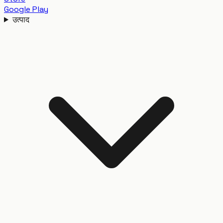
Google Play
उत्पाद