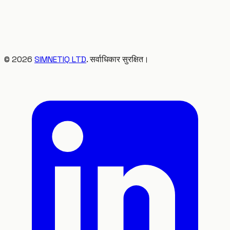
©
2026
SIMNETIQ LTD
. सर्वाधिकार सुरक्षित।