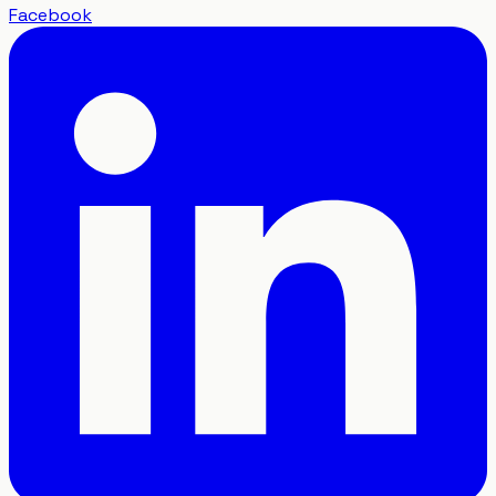
Facebook