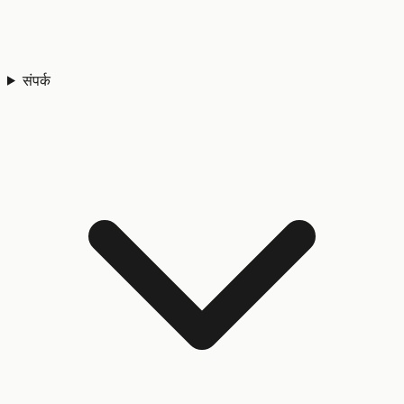
संपर्क