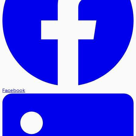
Facebook