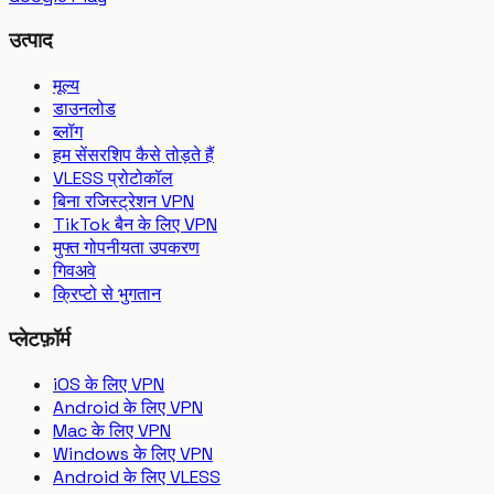
उत्पाद
मूल्य
डाउनलोड
ब्लॉग
हम सेंसरशिप कैसे तोड़ते हैं
VLESS प्रोटोकॉल
बिना रजिस्ट्रेशन VPN
TikTok बैन के लिए VPN
मुफ्त गोपनीयता उपकरण
गिवअवे
क्रिप्टो से भुगतान
प्लेटफ़ॉर्म
iOS के लिए VPN
Android के लिए VPN
Mac के लिए VPN
Windows के लिए VPN
Android के लिए VLESS