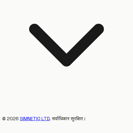
©
2026
SIMNETIQ LTD
. सर्वाधिकार सुरक्षित।