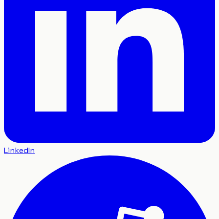
LinkedIn