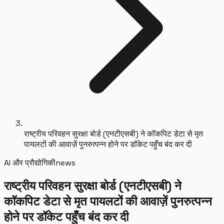
राष्ट्रीय परिवहन सुरक्षा बोर्ड (एनटीएसबी) ने कॉकपिट डेटा से मृत
पायलटों की आवाज़ें पुनरुत्पन्न होने पर डॉकेट पहुँच बंद कर दी
AI और प्रौद्योगिकी
news
राष्ट्रीय परिवहन सुरक्षा बोर्ड (एनटीएसबी) ने
कॉकपिट डेटा से मृत पायलटों की आवाज़ें पुनरुत्पन्न
होने पर डॉकेट पहुँच बंद कर दी