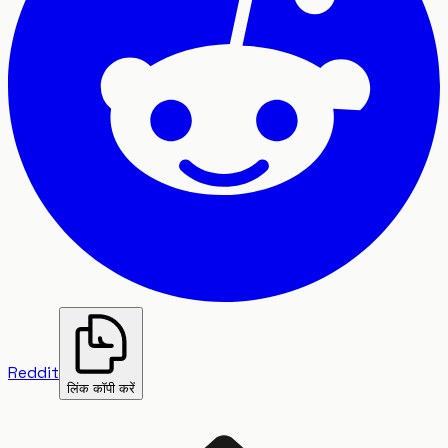
Reddit
लिंक कॉपी करें