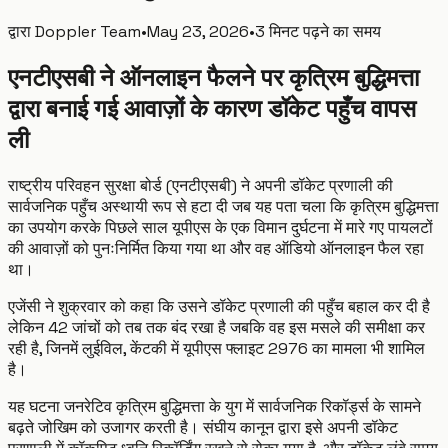
द्वारा
Doppler Team
•
May 23, 2026
•
3 मिनट पढ़ने का समय
एनटीएसबी ने ऑनलाइन फैलने पर कृत्रिम बुद्धिमत्ता
द्वारा बनाई गई आवाज़ों के कारण डॉकेट पहुँच वापस
ली
राष्ट्रीय परिवहन सुरक्षा बोर्ड (एनटीएसबी) ने अपनी डॉकेट प्रणाली की
सार्वजनिक पहुँच अस्थायी रूप से हटा दी जब यह पता चला कि कृत्रिम बुद्धिमत्ता
का उपयोग करके पिछले साल यूपीएस के एक विमान दुर्घटना में मारे गए पायलटों
की आवाज़ों को पुनःनिर्मित किया गया था और वह ऑडियो ऑनलाइन फैल रहा
था।
एजेंसी ने शुक्रवार को कहा कि उसने डॉकेट प्रणाली की पहुँच बहाल कर दी है
लेकिन 42 जांचों को तब तक बंद रखा है जबकि वह इस मसले की समीक्षा कर
रही है, जिनमें लुईविल, केंटकी में यूपीएस फ्लाइट 2976 का मामला भी शामिल
है।
यह घटना जनरेटिव कृत्रिम बुद्धिमत्ता के युग में सार्वजनिक रिकॉर्ड्स के सामने
बढ़ते जोखिम को उजागर करती है। संघीय कानून द्वारा इसे अपनी डॉकेट