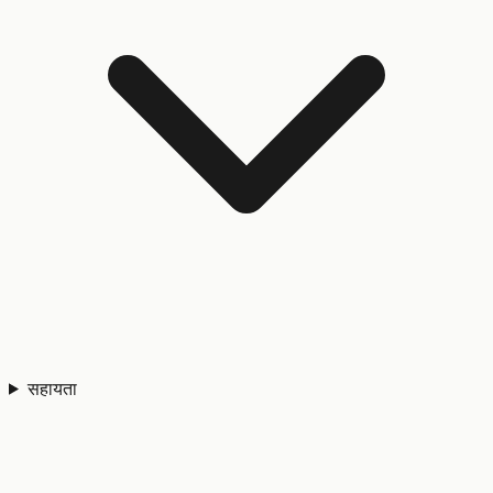
सहायता