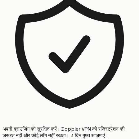
अपनी ब्राउज़िंग को सुरक्षित करें। Doppler VPN को रजिस्ट्रेशन की
ज़रूरत नहीं और कोई लॉग नहीं रखता। 3 दिन मुफ़्त आज़माएं।