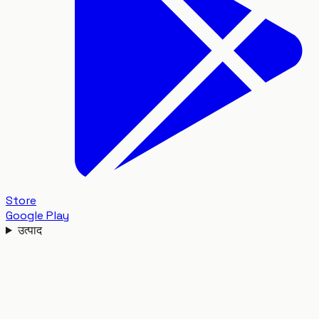
Store
Google Play
उत्पाद