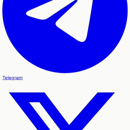
Telegram