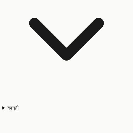
कानूनी