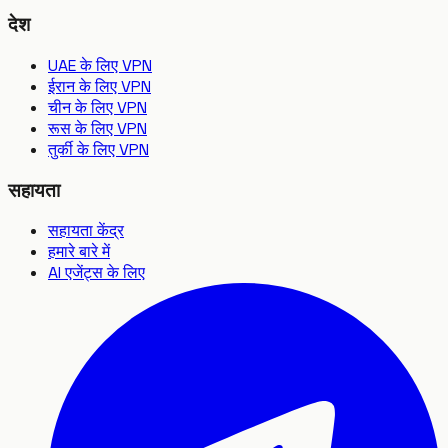
देश
UAE के लिए VPN
ईरान के लिए VPN
चीन के लिए VPN
रूस के लिए VPN
तुर्की के लिए VPN
सहायता
सहायता केंद्र
हमारे बारे में
AI एजेंट्स के लिए