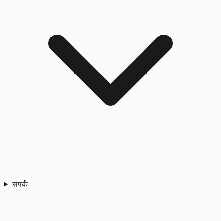
संपर्क