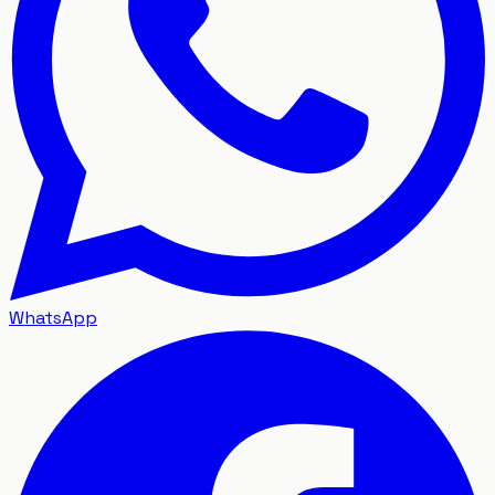
WhatsApp