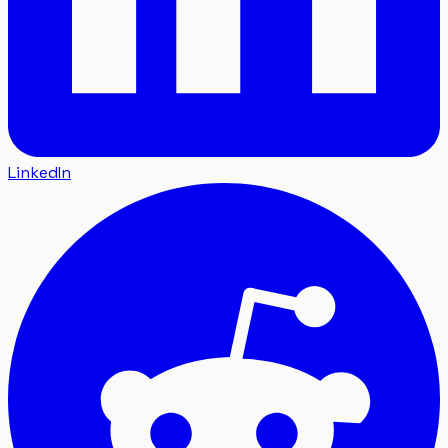
LinkedIn