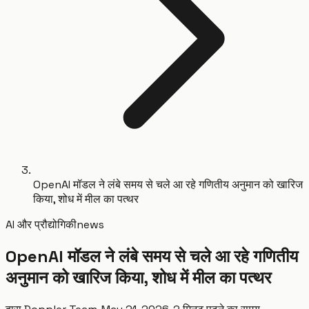
OpenAI मॉडल ने लंबे समय से चले आ रहे गणितीय अनुमान को खारिज
किया, शोध में मील का पत्थर
AI और प्रौद्योगिकी
news
OpenAI मॉडल ने लंबे समय से चले आ रहे गणितीय
अनुमान को खारिज किया, शोध में मील का पत्थर