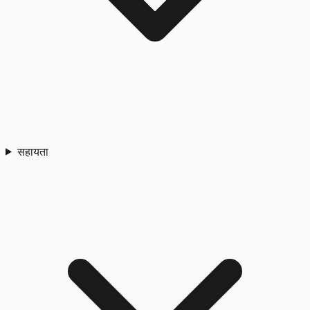
सहायता