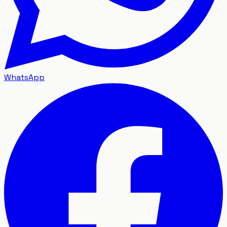
WhatsApp