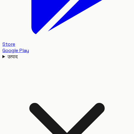
Store
Google Play
उत्पाद