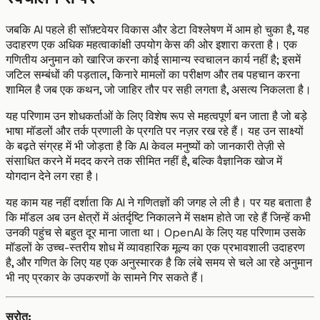
जबकि AI पहले ही सॉफ़्टवेयर विकास और डेटा विश्लेषण में आम हो चुका है, यह
उदाहरण एक अधिक महत्वाकांक्षी उपयोग केस की ओर इशारा करता है। एक
गणितीय अनुमान को खारिज करना कोई सामान्य स्वचालन कार्य नहीं है; इसमें
जटिल सम्बंधों की पड़ताल, किनारे मामलों का परीक्षण और तब पहचान करना
शामिल है जब एक कथन, जो जाहिर तौर पर सही लगता है, असत्य निकलता है।
यह परिणाम उन शोधकर्ताओं के लिए विशेष रूप से महत्वपूर्ण बन जाता है जो बड़े
भाषा मॉडलों और तर्क प्रणाली के प्रगति पर नज़र रख रहे हैं। यह उन साक्ष्यों
के बढ़ते संग्रह में भी जोड़ता है कि AI केवल मनुष्यों को जानकारी तेज़ी से
संसाधित करने में मदद करने तक सीमित नहीं है, बल्कि वैज्ञानिक खोज में
योगदान देने लग रहा है।
यह काम यह नहीं दर्शाता कि AI ने गणितज्ञों की जगह ले ली है। पर यह बताता है
कि मॉडल अब उन क्षेत्रों में अंतर्दृष्टि निकालने में सक्षम होते जा रहे हैं जिन्हें कभी
उनकी पहुंच से बहुत दूर माना जाता था। OpenAI के लिए यह परिणाम उसके
मॉडलों के उच्च-स्तरीय शोध में व्यावहारिक मूल्य का एक प्रभावशाली उदाहरण
है, और गणित के लिए यह एक अनुस्मारक है कि लंबे समय से चले आ रहे अनुमान
भी नए प्रकार के उपकरणों के सामने गिर सकते हैं।
स्रोत: