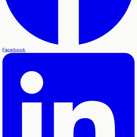
Facebook