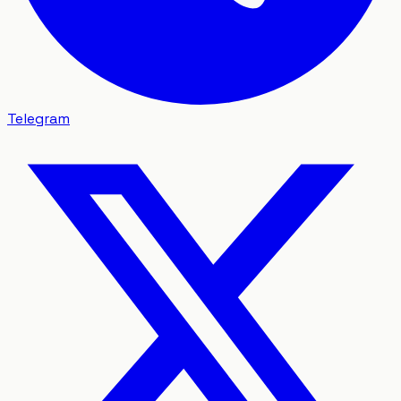
Telegram