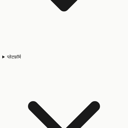
प्लेटफ़ॉर्म