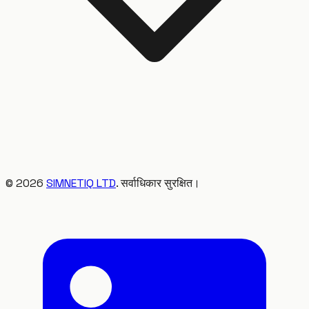
©
2026
SIMNETIQ LTD
. सर्वाधिकार सुरक्षित।