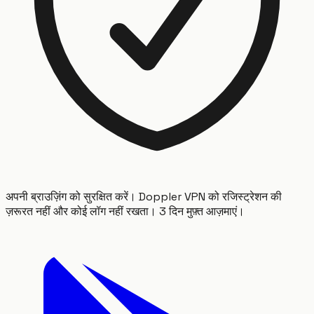
अपनी ब्राउज़िंग को सुरक्षित करें। Doppler VPN को रजिस्ट्रेशन की
ज़रूरत नहीं और कोई लॉग नहीं रखता। 3 दिन मुफ़्त आज़माएं।