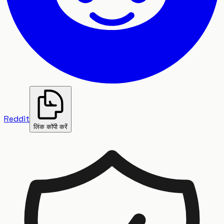
Reddit
लिंक कॉपी करें