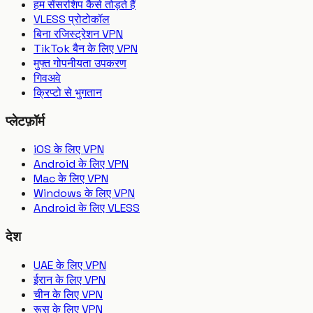
हम सेंसरशिप कैसे तोड़ते हैं
VLESS प्रोटोकॉल
बिना रजिस्ट्रेशन VPN
TikTok बैन के लिए VPN
मुफ्त गोपनीयता उपकरण
गिवअवे
क्रिप्टो से भुगतान
प्लेटफ़ॉर्म
iOS के लिए VPN
Android के लिए VPN
Mac के लिए VPN
Windows के लिए VPN
Android के लिए VLESS
देश
UAE के लिए VPN
ईरान के लिए VPN
चीन के लिए VPN
रूस के लिए VPN