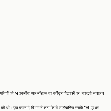
यों की AI तकनीक और मॉडल्स को वर्गीकृत नेटवर्कों पर "कानूनी संचालन
 की थी। एक बयान में, विभाग ने कहा कि ये साझेदारियां उसके "AI-प्रथम