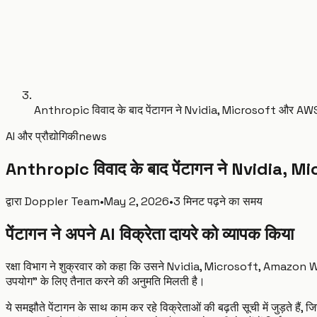
Anthropic विवाद के बाद पेंटागन ने Nvidia, Microsoft और AWS क
AI और प्रौद्योगिकी
news
Anthropic विवाद के बाद पेंटागन ने Nvidia, M
द्वारा
Doppler Team
•
May 2, 2026
•
3 मिनट पढ़ने का समय
पेंटागन ने अपने AI विक्रेता दायरे को व्यापक किया
रक्षा विभाग ने शुक्रवार को कहा कि उसने Nvidia, Microsoft, Amazon We
उपयोग" के लिए तैनात करने की अनुमति मिलती है।
ये समझौते पेंटागन के साथ काम कर रहे विक्रेताओं की बढ़ती सूची में जुड़ते