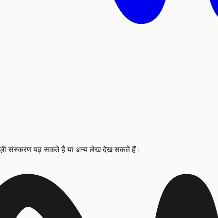
ज़ी संस्करण पढ़ सकते हैं या अन्य लेख देख सकते हैं।