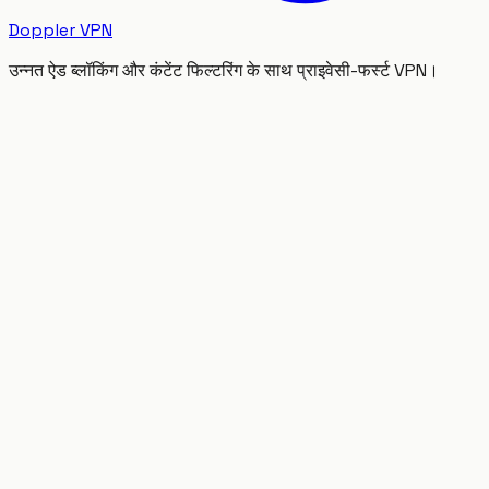
Doppler VPN
उन्नत ऐड ब्लॉकिंग और कंटेंट फिल्टरिंग के साथ प्राइवेसी-फर्स्ट VPN।