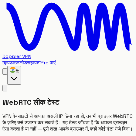
Doppler VPN
मूल्य
डाउनलोड
सहायता
Pro पाएं
हि
WebRTC लीक टेस्ट
VPN वेबसाइटों से आपका असली IP छिपा रहा हो, तब भी ब्राउज़र WebRTC
के ज़रिए उसे उजागर कर सकते हैं। यह टेस्ट जाँचता है कि आपका ब्राउज़र
ऐसा करता है या नहीं — पूरी तरह आपके ब्राउज़र में, कहीं कोई डेटा भेजे बिना।