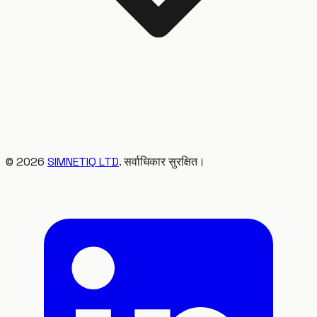
©
2026
SIMNETIQ LTD
. सर्वाधिकार सुरक्षित।