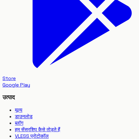
Store
Google Play
उत्पाद
मूल्य
डाउनलोड
ब्लॉग
हम सेंसरशिप कैसे तोड़ते हैं
VLESS प्रोटोकॉल