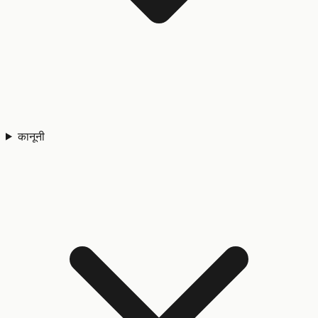
कानूनी