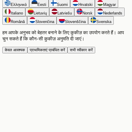
Ελληνικά
Eesti
Suomi
Hrvatski
Magyar
Italiano
Lietuvių
Latviešu
Norsk
Nederlands
Română
Slovenčina
Slovenščina
Svenska
हम आपके अनुभव को बेहतर बनाने के लिए कुकीज़ का उपयोग करते हैं। आप
चुन सकते हैं कि कौन-सी कुकीज़ अनुमति दी जाएं।
केवल आवश्यक
प्राथमिकताएं प्रबंधित करें
सभी स्वीकार करें