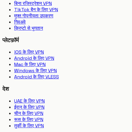
बिना रजिस्ट्रेशन VPN
TikTok बैन के लिए VPN
मुफ्त गोपनीयता उपकरण
गिवअवे
क्रिप्टो से भुगतान
प्लेटफ़ॉर्म
iOS के लिए VPN
Android के लिए VPN
Mac के लिए VPN
Windows के लिए VPN
Android के लिए VLESS
देश
UAE के लिए VPN
ईरान के लिए VPN
चीन के लिए VPN
रूस के लिए VPN
तुर्की के लिए VPN