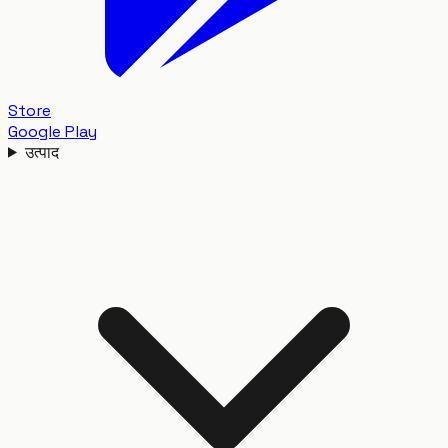
Store
Google Play
उत्पाद