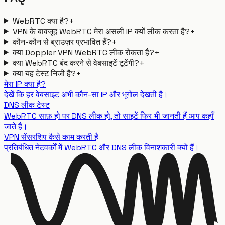
WebRTC क्या है?
+
VPN के बावजूद WebRTC मेरा असली IP क्यों लीक करता है?
+
कौन-कौन से ब्राउज़र प्रभावित हैं?
+
क्या Doppler VPN WebRTC लीक रोकता है?
+
क्या WebRTC बंद करने से वेबसाइटें टूटेंगी?
+
क्या यह टेस्ट निजी है?
+
मेरा IP क्या है?
देखें कि हर वेबसाइट अभी कौन-सा IP और भूगोल देखती है।
DNS लीक टेस्ट
WebRTC साफ़ हो पर DNS लीक हो, तो साइटें फिर भी जानती हैं आप कहाँ
जाते हैं।
VPN सेंसरशिप कैसे काम करती है
प्रतिबंधित नेटवर्कों में WebRTC और DNS लीक विनाशकारी क्यों हैं।