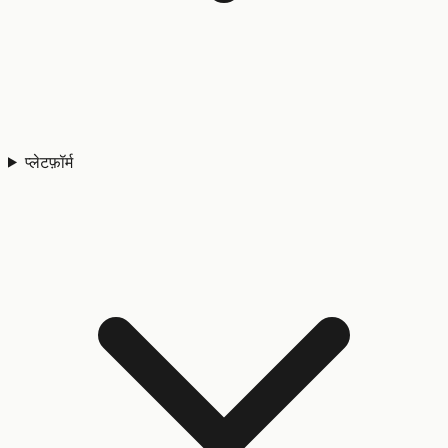
प्लेटफ़ॉर्म