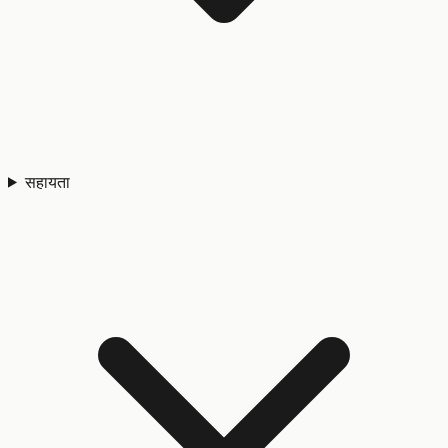
सहायता