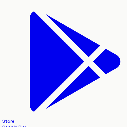
Store