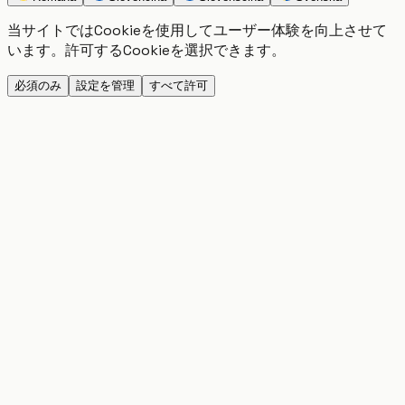
当サイトではCookieを使用してユーザー体験を向上させて
います。許可するCookieを選択できます。
必須のみ
設定を管理
すべて許可