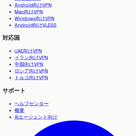
Android向けVPN
Mac向けVPN
Windows向けVPN
Android向けVLESS
対応国
UAE向けVPN
イラン向けVPN
中国向けVPN
ロシア向けVPN
トルコ向けVPN
サポート
ヘルプセンター
概要
AIエージェント向け