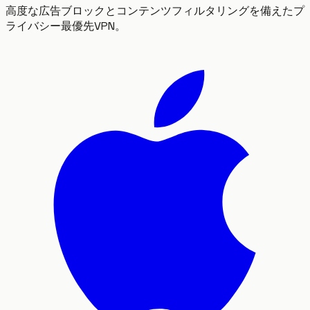
高度な広告ブロックとコンテンツフィルタリングを備えたプ
ライバシー最優先VPN。