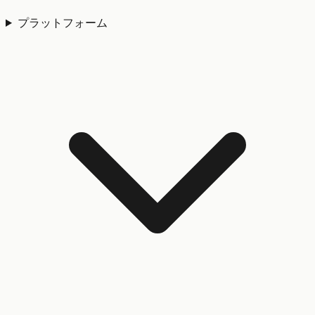
プラットフォーム