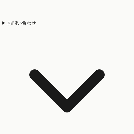
お問い合わせ