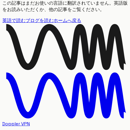
この記事はまだお使いの言語に翻訳されていません。英語版
をお読みいただくか、他の記事をご覧ください。
英語で読む
ブログを読む
ホームへ戻る
Doppler VPN